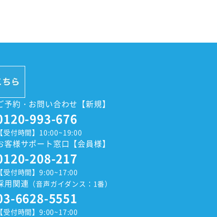
ご予約・お問い合わせ【新規】
0120-993-676
【受付時間】10:00~19:00
お客様サポート窓口【会員様】
0120-208-217
【受付時間】9:00~17:00
採用関連
（音声ガイダンス：1番）
03-6628-5551
【受付時間】9:00~17:00