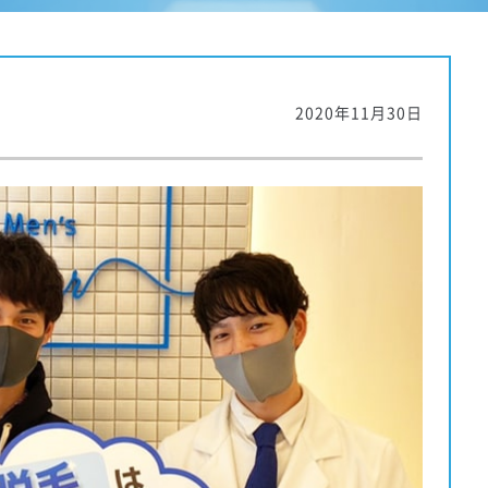
2020年11月30日