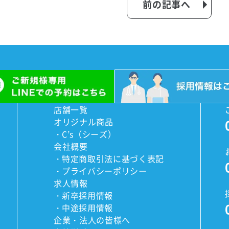
前の記事へ
店舗一覧
オリジナル商品
C’s（シーズ）
会社概要
特定商取引法に基づく表記
プライバシーポリシー
求人情報
新卒採用情報
中途採用情報
企業・法人の皆様へ