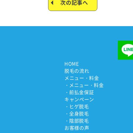
次の記事へ
HOME
脱毛の流れ
メニュー・料金
メニュー・料金
前払金保証
キャンペーン
ヒゲ脱毛
全身脱毛
陰部脱毛
お客様の声