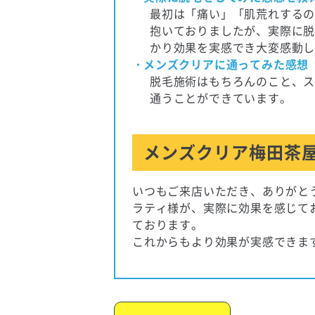
最初は「痛い」「肌荒れする
抱いておりましたが、実際に
かり効果を実感でき大変感動
メンズクリアに通ってみた感想
脱毛施術はもちろんのこと、
通うことができています。
メンズクリア梅田茶屋
いつもご来店いただき、ありがと
ラティ様が、実際に効果を感じて
ております。
これからもより効果が実感できま