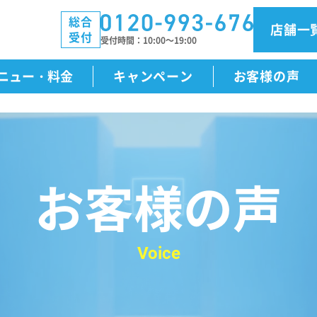
総合
店舗一
受付
受付時間
10:00～19:00
ニュー・料金
キャンペーン
お客様の声
お客様の声