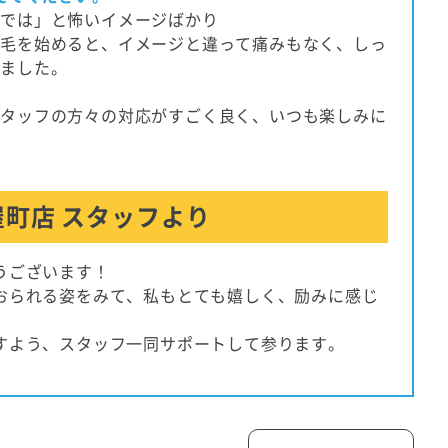
のでは」と怖いイメージばかり
脱毛を始めると、イメージと違って痛みもなく、しっ
しました。
スタッフの方々の対応がすごく良く、いつも楽しみに
町店 スタッフより
うございます！
おられる姿をみて、私もとても嬉しく、励みに感じ
すよう、スタッフ一同サポートして参ります。