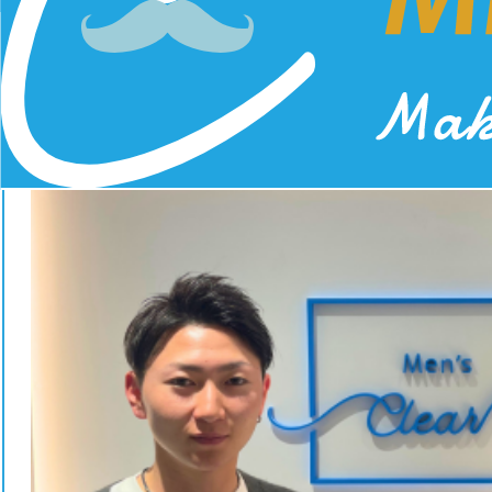
T・Y様（25歳）