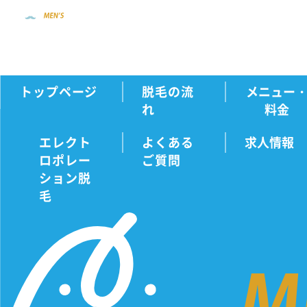
トップページ
脱毛の流
メニュー
お客様の声
T・Y様（25歳）
Home
れ
料金
エレクト
よくある
求人情報
ロポレー
ご質問
お
ション脱
毛