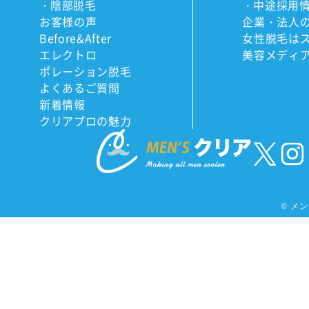
陰部脱毛
中途採用
お客様の声
企業・法人
Before&After
女性脱毛は
エレクトロ
美容メディ
ポレーション脱毛
よくあるご質問
新着情報
クリアプロの魅力
©
メンズ