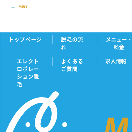
トップページ
脱毛の流
メニュー
お客様の声
K様（22歳）
Home
れ
料金
エレクト
よくある
求人情報
ロポレー
ご質問
お
ション脱
毛