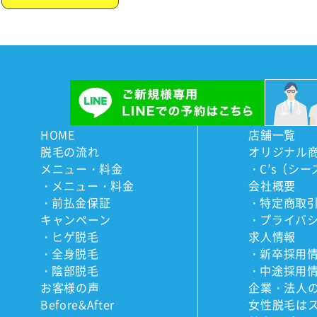
HOME
店舗一覧
脱毛の流れ
オリジナル
メニュー・料金
C’s（シー
メニュー・料金
会社概要
前払金保証
特定商取
キャンペーン
プライバ
ヒゲ脱毛
求人情報
全身脱毛
新卒採用
陰部脱毛
中途採用
お客様の声
企業・法人
Before&After
女性脱毛は