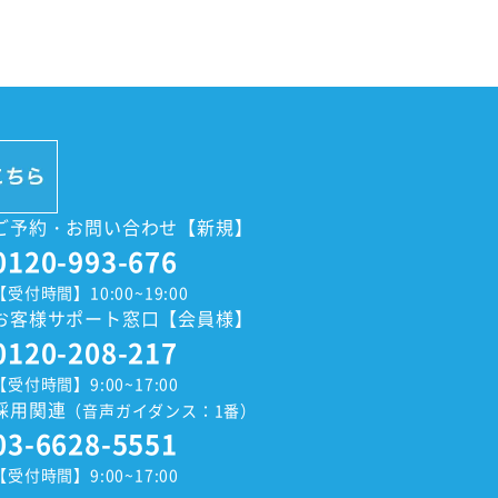
ご予約・お問い合わせ【新規】
0120-993-676
【受付時間】10:00~19:00
お客様サポート窓口【会員様】
0120-208-217
【受付時間】9:00~17:00
採用関連
（音声ガイダンス：1番）
03-6628-5551
【受付時間】9:00~17:00