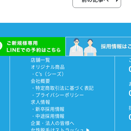
店舗一覧
オリジナル商品
C’s（シーズ）
会社概要
特定商取引法に基づく表記
プライバシーポリシー
求人情報
新卒採用情報
中途採用情報
企業・法人の皆様へ
女性脱毛はストラッシュ