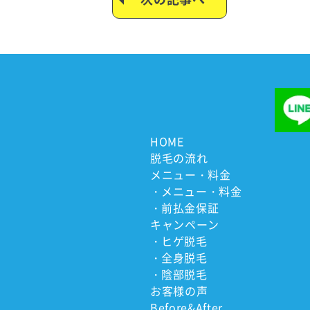
HOME
脱毛の流れ
メニュー・料金
メニュー・料金
前払金保証
キャンペーン
ヒゲ脱毛
全身脱毛
陰部脱毛
お客様の声
Before&After