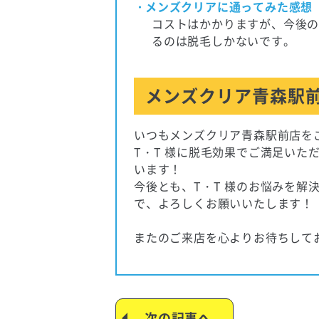
メンズクリアに通ってみた感想
コストはかかりますが、今後
るのは脱毛しかないです。
メンズクリア青森駅前
いつもメンズクリア青森駅前店を
T・T 様に脱毛効果でご満足いた
います！
今後とも、T・T 様のお悩みを解
で、よろしくお願いいたします！
またのご来店を心よりお待ちして
次の記事へ