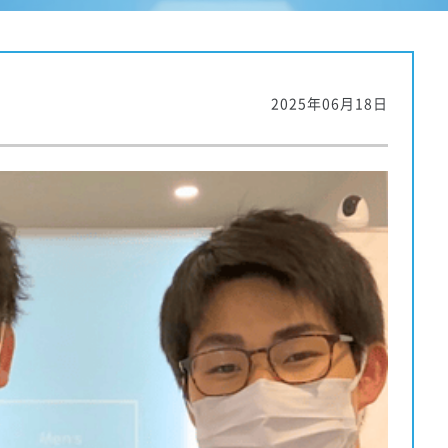
2025年06月18日