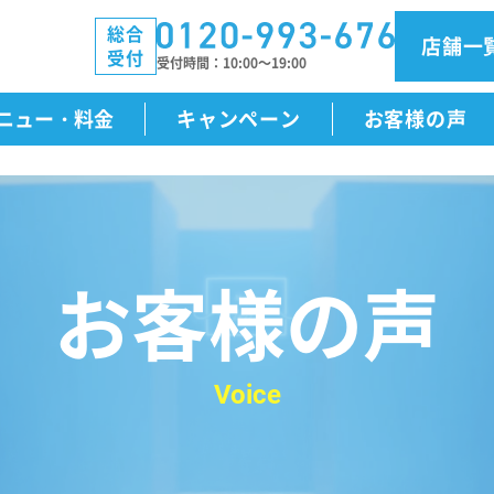
総合
店舗一
受付
受付時間
10:00～19:00
ニュー・料金
キャンペーン
お客様の声
お客様の声