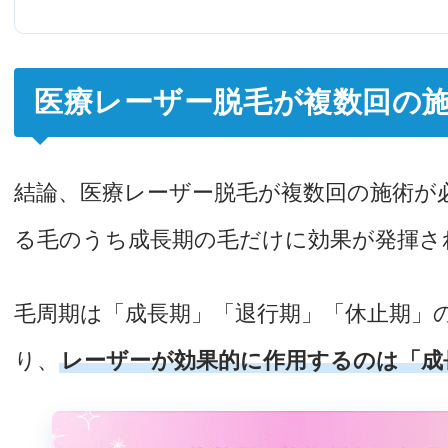
医療レーザー脱毛が複数回の
結論、医療レーザー脱毛が複数回の施術が
る毛のうち成長期の毛だけに効果が発揮さ
毛周期は「成長期」「退行期」「休止期」
り、
レーザーが効果的に作用するのは「成