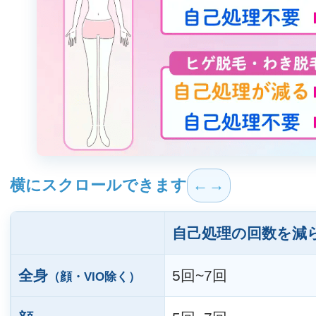
横にスクロールできます
自己処理の回数を減
全身
5回~7回
（顔・VIO除く）