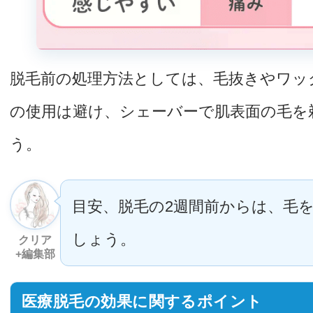
脱毛前の処理方法としては、毛抜きやワッ
の使用は避け、シェーバーで肌表面の毛を
う。
目安、脱毛の2週間前からは、毛
しょう。
クリア
+編集部
医療脱毛の効果に関するポイント