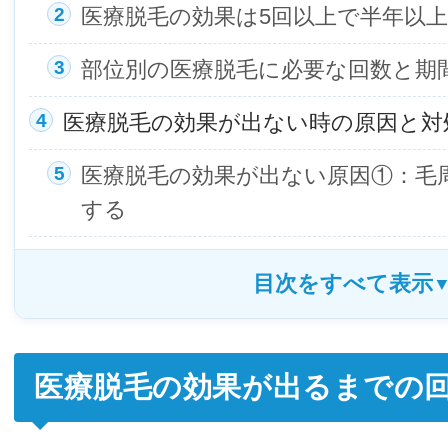
医療脱毛の効果は5回以上で半年以
部位別の医療脱毛に必要な回数と期
医療脱毛の効果が出ない時の原因と対
医療脱毛の効果が出ない原因①：毛
する
医療脱毛の効果が出るまでの