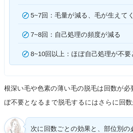
5~7回：毛量が減る、毛が生えて
7~8回：自己処理の頻度が減る
8~10回以上：ほぼ自己処理が不
根深い毛や色素の薄い毛の脱毛は回数が必
ぼ不要となるまで脱毛するにはさらに回数
次に回数ごとの効果と、部位別の