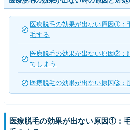
医療脱毛の効果が出ない時の原因と対処
医療脱毛の効果が出ない原因①：
毛する
医療脱毛の効果が出ない原因②：
てしまう
医療脱毛の効果が出ない原因③：
医療脱毛の効果が出ない原因①：