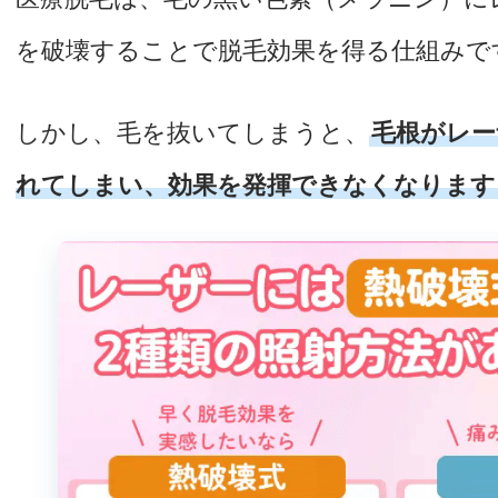
を破壊することで脱毛効果を得る仕組みで
しかし、毛を抜いてしまうと、
毛根がレー
れてしまい、効果を発揮できなくなります