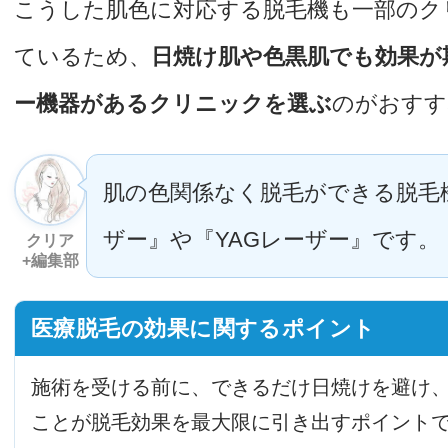
こうした肌色に対応する脱毛機も一部のク
ているため、
日焼け肌や色黒肌でも効果が
ー機器があるクリニックを選ぶ
のがおすす
肌の色関係なく脱毛ができる脱毛
ザー』や『YAGレーザー』です。
クリア
+編集部
医療脱毛の効果に関するポイント
施術を受ける前に、できるだけ日焼けを避け
ことが脱毛効果を最大限に引き出すポイント