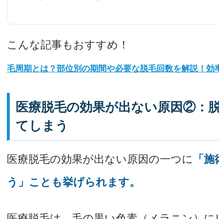
こんな記事もおすすめ！
毛周期とは？部位別の期間や必要な脱毛回数を解説！効
医療脱毛の効果が出ない原因②：
てしまう
医療脱毛の効果が出ない原因の一つに
「施
う」ことも挙げられます。
医療脱毛は、毛の黒い色素（メラニン）に