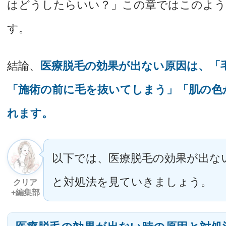
はどうしたらいい？」この章ではこのよう
す。
結論、
医療脱毛の効果が出ない原因は、「
「施術の前に毛を抜いてしまう」「肌の色
れます。
以下では、医療脱毛の効果が出な
と対処法を見ていきましょう。
クリア
+編集部