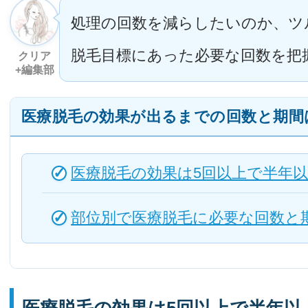
処理の回数を減らしたいのか、ツ
脱毛目標にあった必要な回数を把
クリア
+編集部
医療脱毛の効果が出るまでの回数と期間
医療脱毛の効果は5回以上で半年
部位別で医療脱毛に必要な回数と
医療脱毛の効果は5回以上で半年以