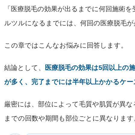
「医療脱毛の効果が出るまでに何回施術を
ルツルになるまでには、何回の医療脱毛が
この章ではこんなお悩みに回答します。
結論として、
医療脱毛の効果は5回以上の
が多く、完了までには半年以上かかるケー
厳密には、部位によって毛質や肌質が異な
までの回数や期間も部位ごとに異なります