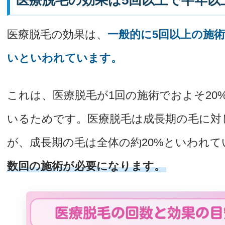
医療脱毛の効果は、
一般的に5回以上の施
いといわれています。
これは、医療脱毛が1回の施術でおよそ20
いるためです。医療脱毛は成長期の毛に対
が、成長期の毛は全体の約20%といわれて
数回の施術が必要になります。