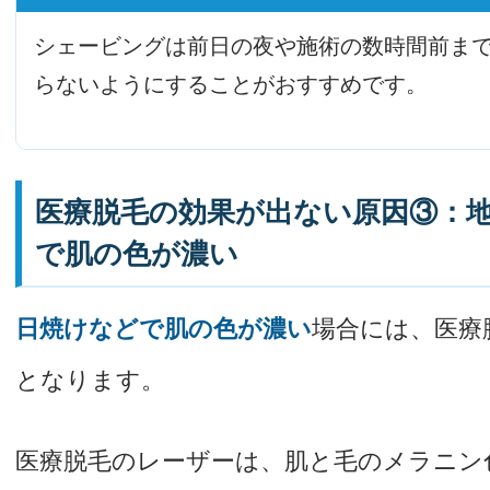
シェービングは前日の夜や施術の数時間前ま
らないようにすることがおすすめです。
医療脱毛の効果が出ない原因③：
で肌の色が濃い
日焼けなどで肌の色が濃い
場合には、医療
となります。
医療脱毛のレーザーは、肌と毛のメラニン