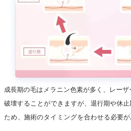
成長期の毛はメラニン色素が多く、レーザ
破壊することができますが、退行期や休止
ため、施術のタイミングを合わせる必要が