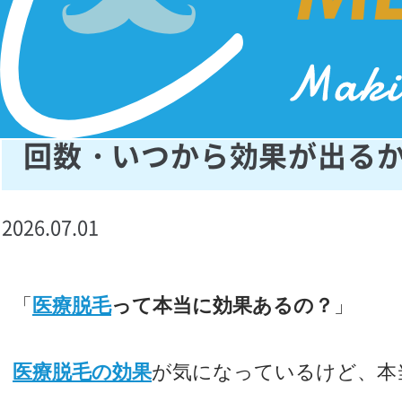
医療脱毛の効果は何回目か
回数・いつから効果が出る
2026.07.01
「
医療脱毛
って本当に効果あるの？
」
医療脱毛の効果
が気になっているけど、本