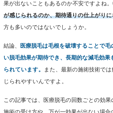
果が出ないこともあるのか不安ですよね。
が感じられるのか、期待通りの仕上がりに
方も多いのではないでしょうか。
結論、
医療脱毛は毛根を破壊することで毛
い脱毛効果が期待でき、長期的な減毛効果
られています。
また、最新の施術技術では
じられやすいんですよ。
この記事では、医療脱毛の回数ごとの効果
施術の受け方や、万が一効果が出ない場合