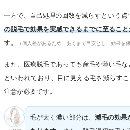
一方で、自己処理の回数を減らすという点
の脱毛で効果を実感できるまでに至ること
す。
（個人差があるため、あくまで目安とし、効果を
また、医療脱毛であっても産毛や薄い毛な
といわれており、目に見える毛を減らすこ
注意が必要です。
毛が太く濃い部分は、
減毛の効果