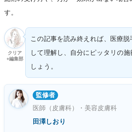
す。
この記事を読み終えれば、医療脱
して理解し、自分にピッタリの施
クリア
+編集部
しょう。
監修者
医師（皮膚科）・美容皮膚科
田澤しおり