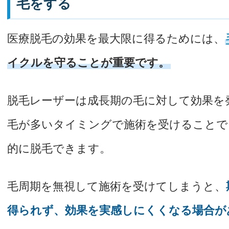
毛をする
医療脱毛の効果を最大限に得るためには、
イクルを守ることが重要です。
脱毛レーザーは成長期の毛に対して効果を
毛が多いタイミングで施術を受けることで
的に脱毛できます。
毛周期を無視して施術を受けてしまうと、
得られず、効果を実感しにくくなる場合が