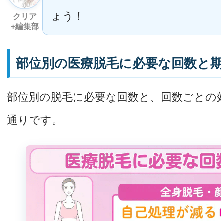
ょう！
クリア
+編集部
部位別の医療脱毛に必要な回数と
部位別の脱毛に必要な回数と、回数ごとの
通りです。