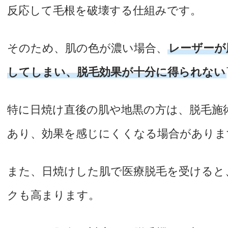
反応して毛根を破壊する仕組みです。
そのため、肌の色が濃い場合、
レーザーが
してしまい、脱毛効果が十分に得られない
特に日焼け直後の肌や地黒の方は、脱毛施
あり、効果を感じにくくなる場合がありま
また、日焼けした肌で医療脱毛を受けると
クも高まります。