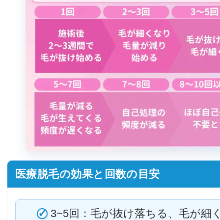
医療脱毛の効果と回数の目安
3~5回：毛が抜け落ちる、毛が細