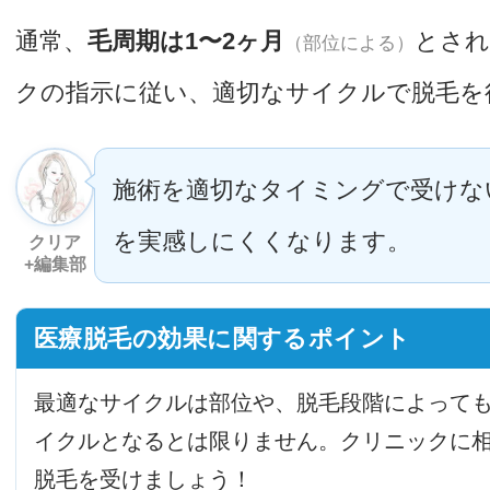
通常、
毛周期は1〜2ヶ月
とされ
（部位による）
クの指示に従い、適切なサイクルで脱毛を
施術を適切なタイミングで受けな
を実感しにくくなります。
クリア
+編集部
医療脱毛の効果に関するポイント
最適なサイクルは部位や、脱毛段階によって
イクルとなるとは限りません。クリニックに
脱毛を受けましょう！