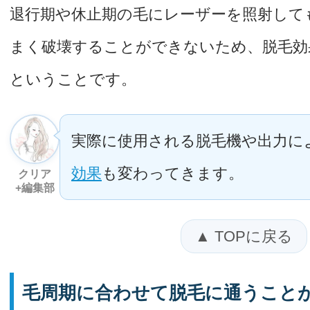
退行期や休止期の毛にレーザーを照射して
まく破壊することができないため、脱毛効
ということです。
実際に使用される脱毛機や出力に
効果
も変わってきます。
クリア
+編集部
▲ TOPに戻る
毛周期に合わせて脱毛に通うこと