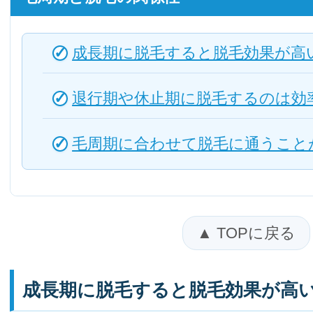
成長期に脱毛すると脱毛効果が高
退行期や休止期に脱毛するのは効
毛周期に合わせて脱毛に通うこと
▲ TOPに戻る
成長期に脱毛すると脱毛効果が高