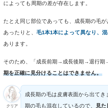
によっても周期の差が存在します。
たとえ同じ部位であっても、成長期の毛が
あったりと、
毛1本1本によって異なり、
あります。
そのため、「成長前期→成長後期→退行期
期を正確に見分けることはできません。
成長期の毛は皮膚表面から出てき
期の毛も混在しているので、
見た
クリア