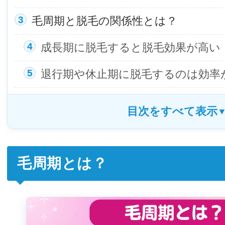
毛周期と脱毛の関係性とは？
成長期に脱毛すると脱毛効果が高い
退行期や休止期に脱毛するのは効率
毛周期とは？