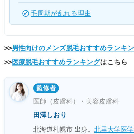
毛周期が乱れる理由
>>
男性向けのメンズ脱毛おすすめランキ
>>
医療脱毛おすすめランキング
はこちら
監修者
医師（皮膚科）・美容皮膚科
田澤しおり
北海道札幌市 出身。
北里大学医学