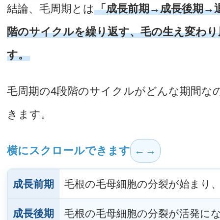
結論、毛周期とは
「成長前期→成長後期→
階のサイクルを繰り返す、毛の生え変わり
す。
毛周期の4段階のサイクルがどんな期間な
きます。
横にスクロールできます
成長前期
毛根の毛母細胞の分裂が始まり
成長後期
毛根の毛母細胞の分裂が活発に