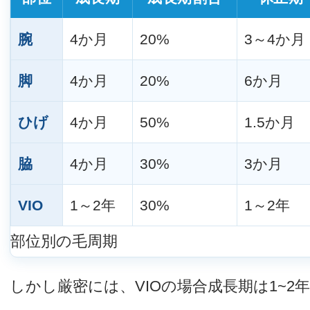
腕
4か月
20%
3～4か月
脚
4か月
20%
6か月
ひげ
4か月
50%
1.5か月
脇
4か月
30%
3か月
VIO
1～2年
30%
1～2年
部位別の毛周期
しかし厳密には、VIOの場合成長期は1~2