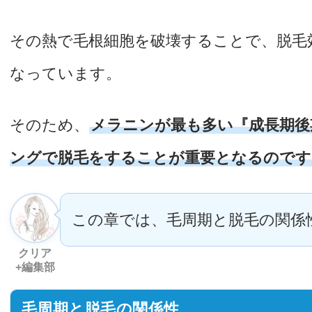
その熱で毛根細胞を破壊することで、脱毛
なっています。
そのため、
メラニンが最も多い『成長期後
ングで脱毛をすることが重要となるのです
この章では、毛周期と脱毛の関係
クリア
+編集部
毛周期と脱毛の関係性