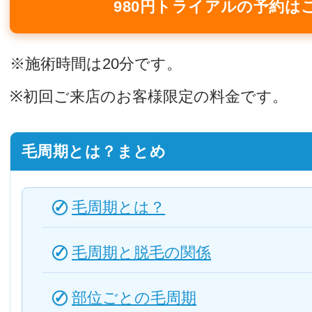
980円トライアルの予約は
※施術時間は20分です。
※初回ご来店のお客様限定の料金です。
毛周期とは？まとめ
毛周期とは？
毛周期と脱毛の関係
部位ごとの毛周期