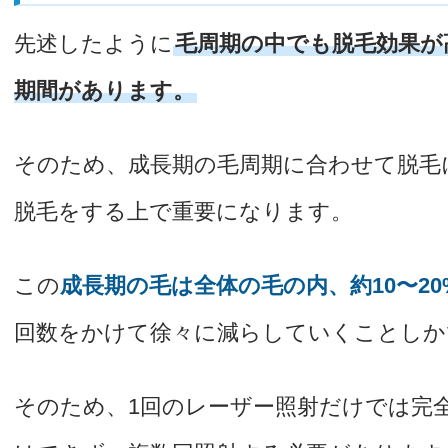
先述したように
毛周期の中でも脱毛効果が
期間があります。
そのため、成長期の毛周期に合わせて脱毛
脱毛をする上で重要になります。
この
成長期の毛は全体の毛の内、約10〜2
回数をかけて徐々に減らしていくことしか
そのため、1回のレーザー照射だけでは完