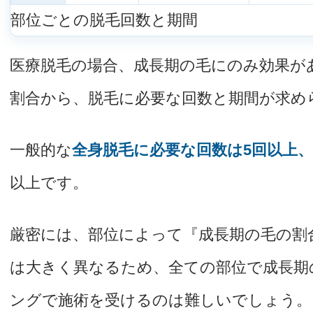
部位ごとの脱毛回数と期間
医療脱毛の場合、成長期の毛にのみ効果が
割合から、脱毛に必要な回数と期間が求め
一般的な
全身脱毛に必要な回数は5回以上、
以上です。
厳密には、部位によって『成長期の毛の割
は大きく異なるため、全ての部位で成長期
ングで施術を受けるのは難しいでしょう。