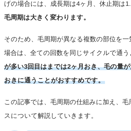
げの場合には、成長期は4ヶ月、休止期は1
毛周期は大きく変わります。
そのため、毛周期が異なる複数の部位を一
場合は、全ての回数を同じサイクルで通う
が多い3回目はまでは2ヶ月おき、毛の量が
おきに通うことがおすすめです。
この記事では、毛周期の仕組みに加え、毛
スについて解説していきます。