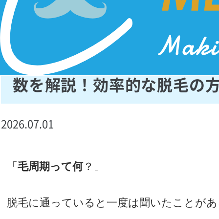
毛周期とは？部位別の期間
数を解説！効率的な脱毛の
2026.07.01
「
毛周期って何
？」
脱毛に通っていると一度は聞いたことがあ