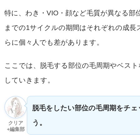
特に、わき・VIO・顔など毛質が異なる部
までの1サイクルの期間はそれぞれの成長
らに個々人でも差があります。
ここでは、脱毛する部位の毛周期やベスト
していきます。
脱毛をしたい部位の毛周期をチェ
う。
クリア
+編集部