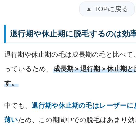
▲ TOPに戻る
退行期や休止期に脱毛するのは効
退行期や休止期の毛は成長期の毛と比べて
っているため、
成長期＞退行期＞休止期と
す。
中でも、
退行期や休止期の毛はレーザーに
薄い
ため、この期間中での脱毛はあまり効