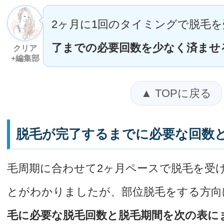
2ヶ月に1回のタイミングで脱毛
了までの必要回数を少なく済ませ
クリア
+編集部
▲ TOPに戻る
脱毛が完了するまでに必要な回数
毛周期に合わせて2ヶ月ペースで脱毛を受
とがわかりましたが、部位脱毛をする方向
毛に必要な脱毛回数と脱毛期間を次の表に