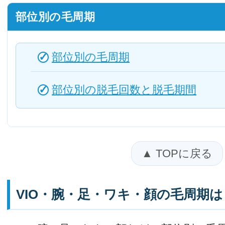
部位別の毛周期
部位別の毛周期
部位別の脱毛回数と脱毛期間
▲ TOPに戻る
VIO・腕・足・ワキ・顔の毛周期は