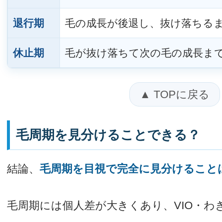
退行期
毛の成長が後退し、抜け落ちる
休止期
毛が抜け落ちて次の毛の成長ま
▲ TOPに戻る
毛周期を見分けることできる？
結論、
毛周期を目視で完全に見分けること
毛周期には個人差が大きくあり、VIO・わ