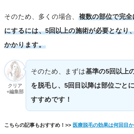
そのため、多くの場合、
複数の部位で完全
にするには、5回以上の施術が必要となり、
かかります。
そのため、まずは
基準の5回以上
を脱毛し、5回目以降は部位ごと
クリア
+編集部
すすめです！
こちらの記事もおすすめ！>>
医療脱毛の効果は何回目か