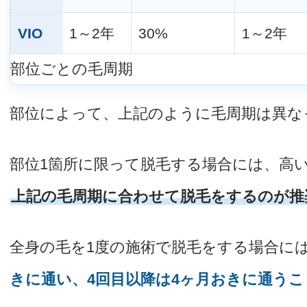
VIO
1～2年
30%
1～2年
部位ごとの毛周期
部位によって、上記のように毛周期は異な
部位1箇所に限って脱毛する場合には、高
上記の毛周期に合わせて脱毛をするのが推
全身の毛を1度の施術で脱毛をする場合に
きに通い、4回目以降は4ヶ月おきに通う