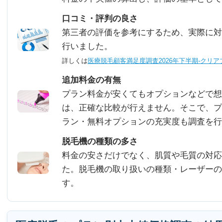
口コミ・評判の良さ
第三者の評価を参考にするため、実際に対
行いました。
詳しくは
医療脱毛顧客満足度調査2026年下半期-クリア
追加料金の有無
プラン料金が安くてもオプションなどで想
は、正確な比較が行えません。そこで、プ
ラン・無料オプションの充実度も調査を行
脱毛機の種類の多さ
料金の安さだけでなく、肌質や毛質の対応
た。脱毛機の取り扱いの種類・レーザーの
す。