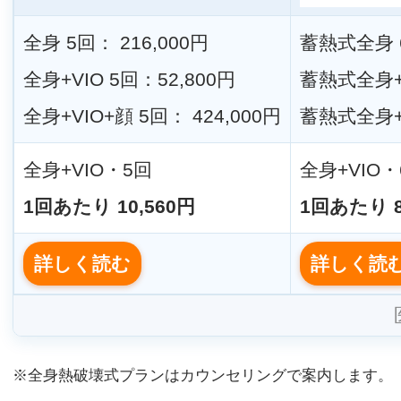
全身 5回： 216,000円
蓄熱式全身 6
全身+VIO 5回：52,800円
蓄熱式全身+V
全身+VIO+顔 5回： 424,000円
蓄熱式全身+V
全身+VIO・5回
全身+VIO・
1回あたり 10,560円
1回あたり 8
詳しく読む
詳しく読
※全身熱破壊式プランはカウンセリングで案内します。