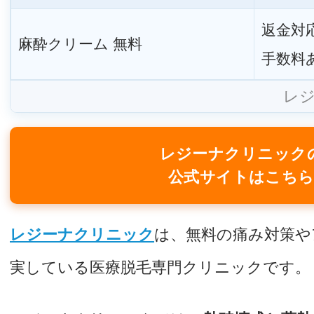
返金対
麻酔クリーム 無料
手数料
レ
レジーナクリニック
公式サイトはこち
レジーナクリニック
は、無料の痛み対策や
実している医療脱毛専門クリニックです。