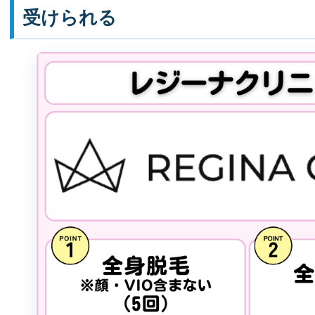
受けられる