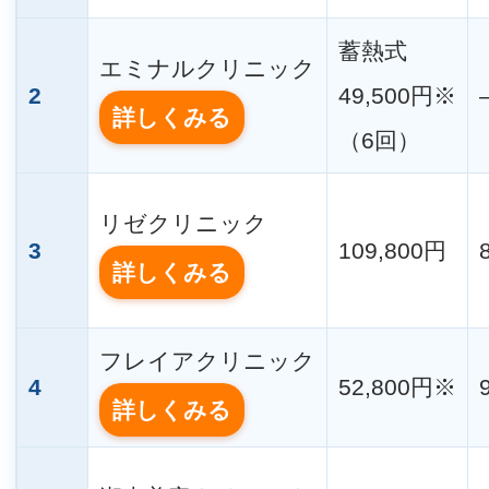
蓄熱式
エミナルクリニック
2
49,500円※
詳しくみる
（6回）
リゼクリニック
3
109,800円
詳しくみる
フレイアクリニック
4
52,800円※
詳しくみる