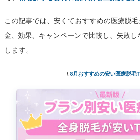
この記事では、安くておすすめの医療脱毛
金、効果、キャンペーンで比較し、失敗し
します。
\
8月おすすめの安い医療脱毛T