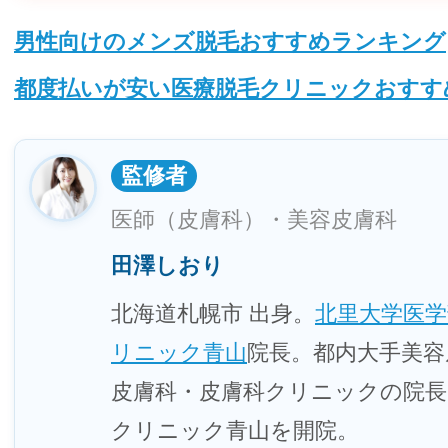
男性向けのメンズ脱毛おすすめランキング
都度払いが安い医療脱毛クリニックおすす
監修者
医師（皮膚科）・美容皮膚科
田澤しおり
北海道札幌市 出身。
北里大学医学
リニック青山
院長。都内大手美容
皮膚科・皮膚科クリニックの院長
クリニック青山を開院。