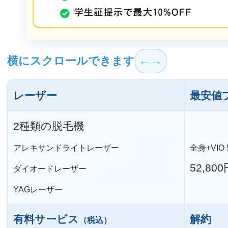
横にスクロールできます
レーザー
最安値
2種類の脱毛機
アレキサンドライトレーザー
全身+VIO
52,800
ダイオードレーザー
YAGレーザー
有料サービス
解約
（税込）