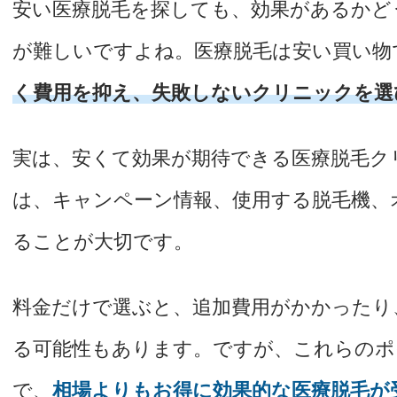
安い医療脱毛を探しても、効果があるかど
が難しいですよね。医療脱毛は安い買い物
く費用を抑え、失敗しないクリニックを選
実は、安くて効果が期待できる医療脱毛ク
は、キャンペーン情報、使用する脱毛機、
ることが大切です。
料金だけで選ぶと、追加費用がかかったり
る可能性もあります。ですが、これらのポ
で、
相場よりもお得に効果的な医療脱毛が