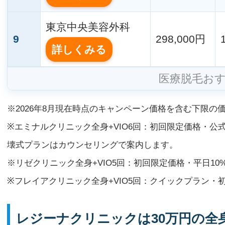
東京中央美容外科
9
298,000円
詳しくみる
医療脱毛お
※2026年8月現在時点のキャンペーン価格を含む下限の
※エミナルクリニック全身+VIO6回：初回限定価格・公
壊式プランはカウンセリングで案内します。
※リゼクリニック全身+VIO5回：初回限定価格・平日10
※フレイアクリニック全身+VIO5回：クイックプラン・
レジーナクリニックは30万円の全身