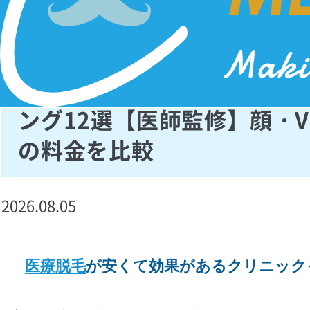
医療脱毛が安いクリニック
ング12選【医師監修】顔・V
の料金を比較
2026.08.05
「
医療脱毛
が安くて効果があるクリニック