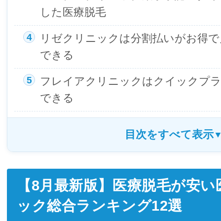
した医療脱毛
リゼクリニックは分割払いがお得で
できる
フレイアクリニックはクイックプラ
できる
【8月最新版】医療脱毛が安い
ック総合ランキング12選