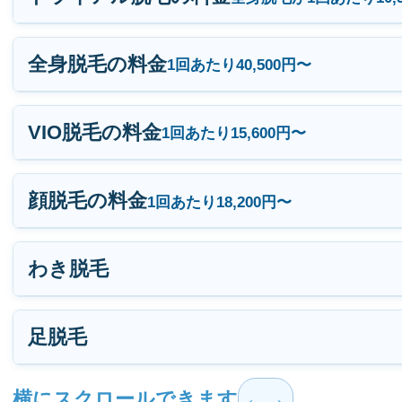
全身脱毛の料金
1回あたり40,500円〜
VIO脱毛の料金
1回あたり15,600円〜
顔脱毛の料金
1回あたり18,200円〜
わき脱毛
足脱毛
横にスクロールできます