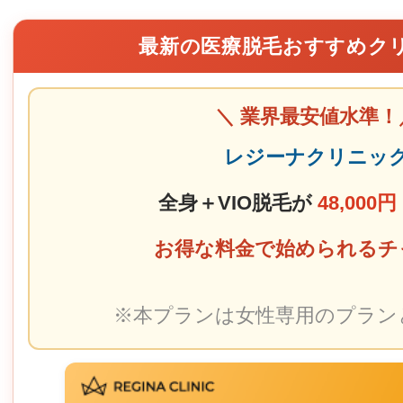
最新の医療脱毛おすすめク
＼ 業界最安値水準！
レジーナクリニッ
全身＋VIO脱毛が
48,000円
お得な料金で始められるチ
※本プランは女性専用のプラン