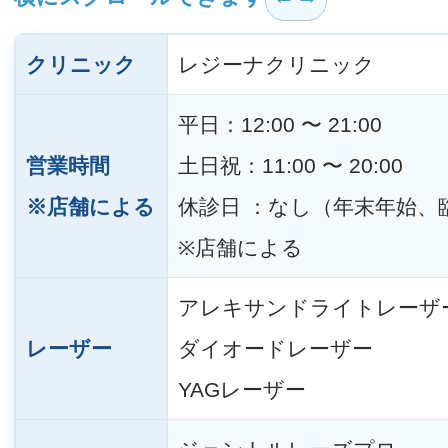
クリニック
レジーナクリニック
平日：12:00 〜 21:00
営業時間
土日祝：11:00 〜 20:00
※店舗による
休診日 ：なし（年末年始、
※店舗による
アレキサンドライトレーザ
レーザー
ダイオードレーザー
YAGレーザー