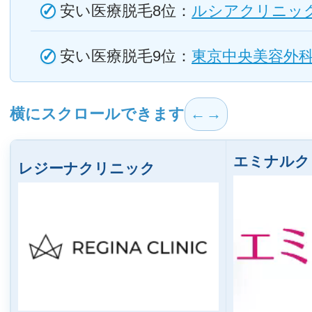
安い医療脱毛8位：
ルシアクリニッ
安い医療脱毛9位：
東京中央美容外
横にスクロールできます
エミナルク
レジーナクリニック