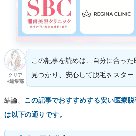
この記事を読めば、自分に合った
見つかり、安心して脱毛をスター
クリア
+編集部
結論、
この記事でおすすめする安い医療脱毛
は以下の通りです。