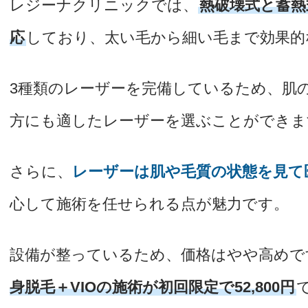
レジーナクリニックでは、
熱破壊式と蓄熱
応
しており、太い毛から細い毛まで効果的
3種類のレーザーを完備しているため、肌
方にも適したレーザーを選ぶことができま
さらに、
レーザーは肌や毛質の状態を見て
心して施術を任せられる点が魅力です。
設備が整っているため、価格はやや高めで
身脱毛＋VIOの施術が初回限定で52,800円