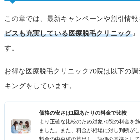
この章では、最新キャンペーンや割引情報
ビスも充実している医療脱毛クリニック
』
す。
お得な医療脱毛クリニック70院は以下の
キングをしています。
価格の安さは1回あたりの料金で比較
より正確な比較のため対象70院の料金を
ました。また、料金が相場に対し判断がし
料金の中央値の算出し、評価の基準として