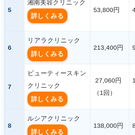
湘南美容クリニック
5
53,800円
詳しくみる
リアラクリニック
6
213,400円
詳しくみる
ビューティースキン
27,060円
クリニック
7
（1回）
詳しくみる
ルシアクリニック
8
138,000円
詳しくみる