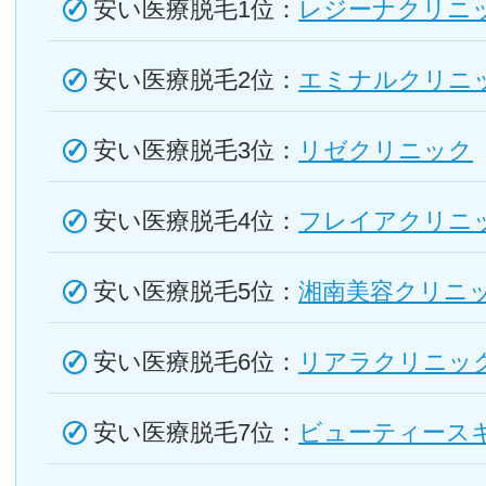
安い医療脱毛1位：
レジーナクリニ
安い医療脱毛2位：
エミナルクリニ
安い医療脱毛3位：
リゼクリニック
安い医療脱毛4位：
フレイアクリニ
安い医療脱毛5位：
湘南美容クリニ
安い医療脱毛6位：
リアラクリニッ
安い医療脱毛7位：
ビューティース