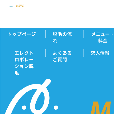
トップページ
脱毛の流
メニュー
お客様の声
長田様（23歳）
Home
れ
料金
エレクト
よくある
求人情報
ロポレー
ご質問
お
ション脱
毛