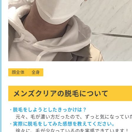
顔全体
全身
メンズクリアの脱毛について
脱毛をしようとしたきっかけは？
元々、毛が濃い方だったので、ずっと気になってい
実際に脱毛をしてみた感想を教えてください。
徐々に、毛が少なっているのを実感できています！