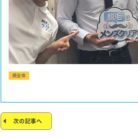
顔全体
次の記事へ