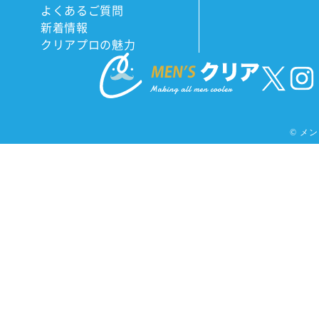
よくあるご質問
新着情報
クリアプロの魅力
©
メンズ