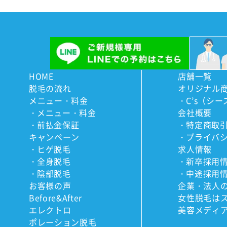
HOME
店舗一覧
脱毛の流れ
オリジナル
メニュー・料金
C’s（シー
メニュー・料金
会社概要
前払金保証
特定商取
キャンペーン
プライバ
ヒゲ脱毛
求人情報
全身脱毛
新卒採用
陰部脱毛
中途採用
お客様の声
企業・法人
Before&After
女性脱毛は
エレクトロ
美容メディ
ポレーション脱毛