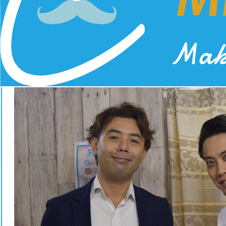
Saito様