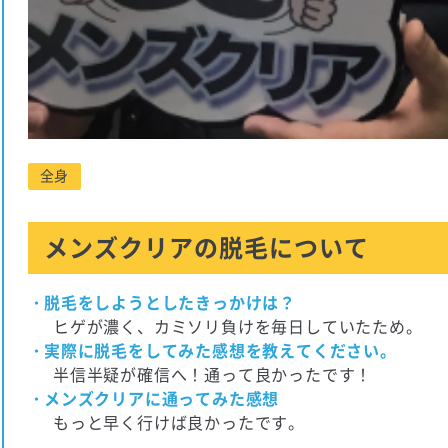
全身
メンズクリアの脱毛について
脱毛をしようとしたきっかけは？
ヒゲが濃く、カミソリ負けを毎日していたため。
実際に脱毛をしてみた感想を教えてください。
半信半疑が確信へ！通って良かったです！
メンズクリアに通ってみた感想
もっと早く行けば良かったです。