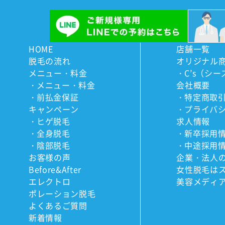
HOME
店舗一覧
脱毛の流れ
オリジナル
メニュー・料金
C’s（シー
メニュー・料金
会社概要
前払金保証
特定商取
キャンペーン
プライバ
ヒゲ脱毛
求人情報
全身脱毛
新卒採用
陰部脱毛
中途採用
お客様の声
企業・法人
Before&After
女性脱毛は
エレクトロ
美容メディ
ポレーション脱毛
よくあるご質問
新着情報