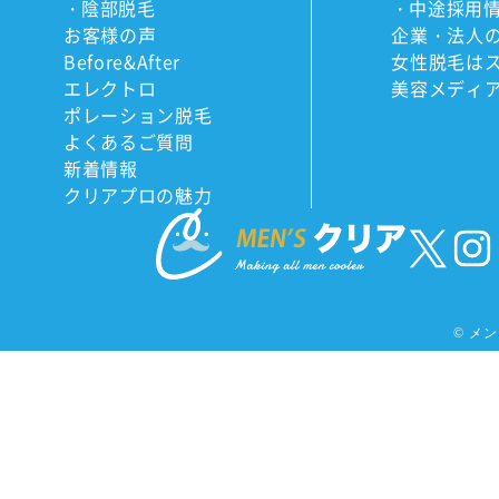
陰部脱毛
中途採用
お客様の声
企業・法人
Before&After
女性脱毛は
エレクトロ
美容メディ
ポレーション脱毛
よくあるご質問
新着情報
クリアプロの魅力
©
メンズ