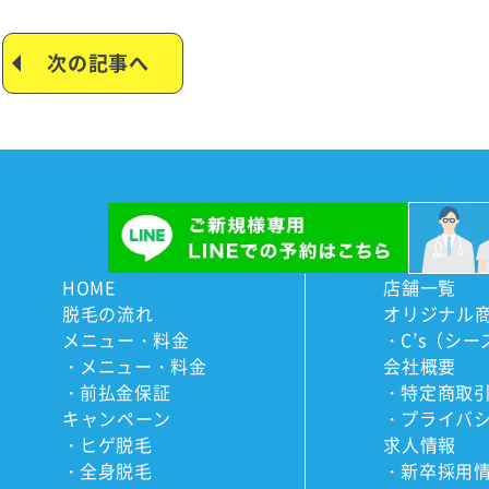
次の記事へ
HOME
店舗一覧
脱毛の流れ
オリジナル
メニュー・料金
C’s（シー
メニュー・料金
会社概要
前払金保証
特定商取
キャンペーン
プライバ
ヒゲ脱毛
求人情報
全身脱毛
新卒採用