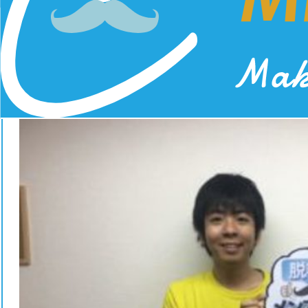
Isa様（30歳）