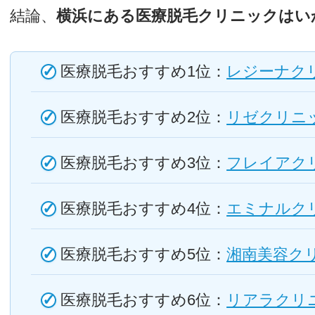
結論、
横浜にある医療脱毛クリニックはい
医療脱毛おすすめ1位：
レジーナク
医療脱毛おすすめ2位：
リゼクリニ
医療脱毛おすすめ3位：
フレイアク
医療脱毛おすすめ4位：
エミナルク
医療脱毛おすすめ5位：
湘南美容ク
医療脱毛おすすめ6位：
リアラクリ