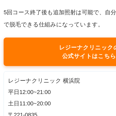
5回コース終了後も追加照射は可能で、自
で脱毛できる仕組みになっています。
レジーナクリニック
公式サイトはこち
レジーナクリニック 横浜院
平日12:00~21:00
土日11:00~20:00
〒221-0835