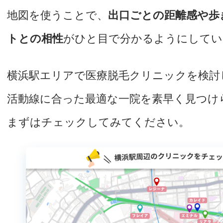
地図を使うことで、
出口ごとの距離感や歩
トとの相性
がひと目で分かるようにしてい
横浜駅エリアで医療脱毛クリニックを検討
活動線に合った最適な一院を素早く見つけ
まずはチェックしてみてください。