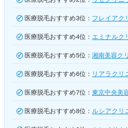
医療脱毛おすすめ3位：
フレイアク
医療脱毛おすすめ4位：
エミナルク
医療脱毛おすすめ5位：
湘南美容ク
医療脱毛おすすめ6位：
リアラクリ
医療脱毛おすすめ7位：
東京中央美
医療脱毛おすすめ8位：
ルシアクリ