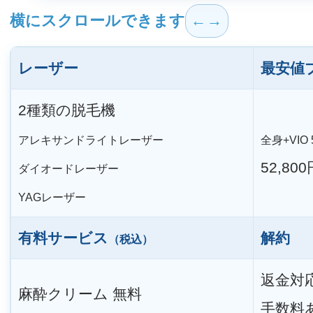
横にスクロールできます
レーザー
最安値
2種類の脱毛機
アレキサンドライトレーザー
全身+VIO
52,800
ダイオードレーザー
YAGレーザー
有料サービス
解約
（税込）
返金対
麻酔クリーム 無料
手数料