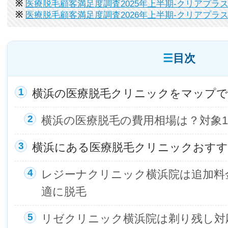
※
医療脱毛顧客満足度調査2025年上半期-クリアプラ
※
医療脱毛顧客満足度調査2026年上半期-クリアプラ
目次
横浜の医療脱毛クリニックをマップで
横浜の医療脱毛の費用相場は？対象1
横浜にある医療脱毛クリニックおすす
レジーナクリニック横浜院は追加料
適に脱毛
リゼクリニック横浜院は剃り残し対