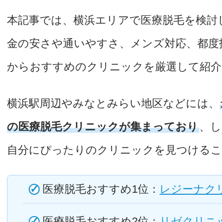
本記事では、横浜エリアで医療脱毛を検討
金の安さや通いやすさ、メンズ対応、都度
からおすすめのクリニックを厳選して紹介
横浜駅周辺やみなとみらい地区などには、
の医療脱毛クリニックが集まっており
、し
自分にぴったりのクリニックを見つける
医療脱毛おすすめ1位：
レジーナク
医療脱毛おすすめ2位：
リゼクリニ