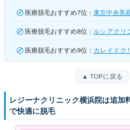
医療脱毛おすすめ7位：
東京中央美
医療脱毛おすすめ8位：
ルシアクリ
医療脱毛おすすめ9位：
カレイドク
▲ TOPに戻る
レジーナクリニック横浜院は追加
で快適に脱毛