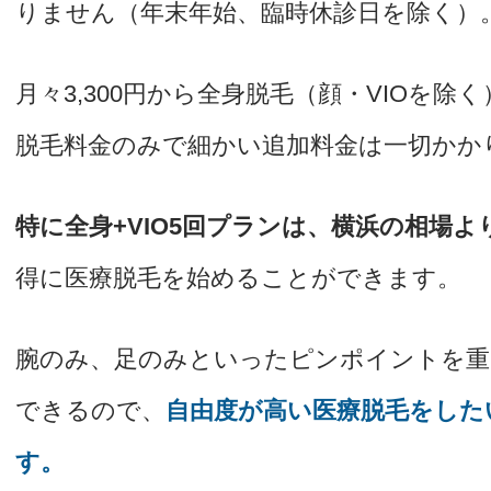
りません（年末年始、臨時休診日を除く）
月々3,300円から全身脱毛（顔・VIOを
脱毛料金のみで細かい追加料金は一切かか
特に全身+VIO5回プランは、横浜の相場よ
得に医療脱毛を始めることができます。
腕のみ、足のみといったピンポイントを重
できるので、
自由度が高い医療脱毛をした
す。