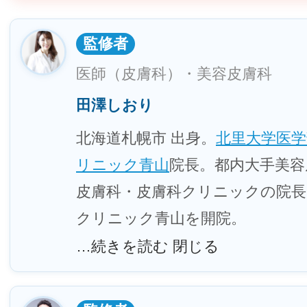
監修者
医師（皮膚科）・美容皮膚科
田澤しおり
北海道札幌市 出身。
北里大学医学
リニック青山
院長。都内大手美容
皮膚科・皮膚科クリニックの院長
クリニック青山を開院。
…続きを読む
閉じる