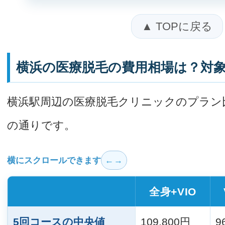
▲ TOPに戻る
横浜の医療脱毛の費用相場は？対象
横浜駅周辺の医療脱毛クリニックのプラン
の通りです。
横にスクロールできます
全身+VIO
5回コースの中央値
109,800円
9