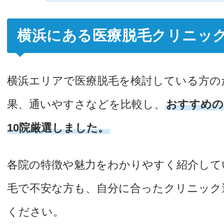
横浜にある医療脱毛クリニック
横浜エリアで医療脱毛を検討している方の
果、通いやすさなどを比較し、
おすすめの
10院厳選しました。
各院の特徴や魅力をわかりやすく紹介して
毛で不安な方も、自分に合ったクリニック
ください。