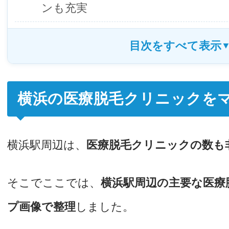
ンも充実
横浜の医療脱毛クリニックを
横浜駅周辺は、
医療脱毛クリニックの数も
そこでここでは、
横浜駅周辺の主要な医療
プ画像で整理
しました。