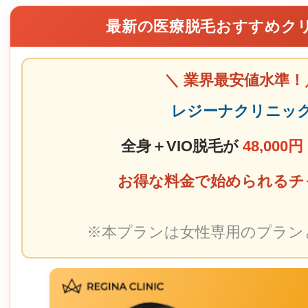
最新の医療脱毛おすすめク
＼ 業界最安値水準！
レジーナクリニッ
全身＋VIO脱毛が
48,000円
お得な料金で始められるチ
※本プランは女性専用のプラン