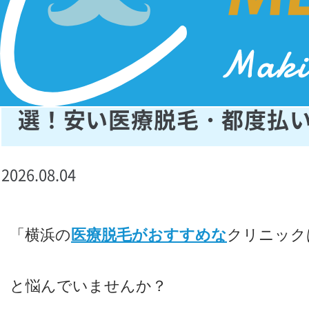
横浜の医療脱毛クリニックお
選！安い医療脱毛・都度払
2026.08.04
「横浜の
医療脱毛がおすすめな
クリニック
と悩んでいませんか？