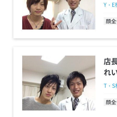
も
Y・E
顔全
店長
れい
い
T・S
顔全