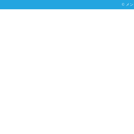
©
メンズ