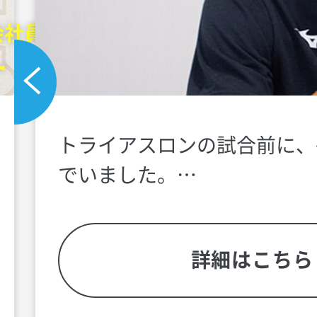
会社員
・祥一 様
（26歳）
トライアスロンの試合前に、
でいました。
パフォーマンスを上げるため
はり面倒。
詳細はこちら
そんな時、知り合いから「脱
試合前の手間がなくなる上に