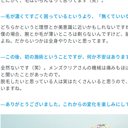
—毛が濃くてすごく困っているというより、「無くていい
どちらかというと理想とか美意識に近いかもしれないです
僕の場合、腕とか毛が薄いところは剃らないんですけど、
よね。だからいつかは全身やりたいと思ってます。
—この後、初の施術ということですが、何か不安はありま
全然ないです（笑）。メンズクリアさんの機械は痛みもほ
と聞いたことがあったので。
脱毛したいと思っている人は実はたくさんいると思うので
いますね。
—ありがとうございました。これからの変化を楽しみにし