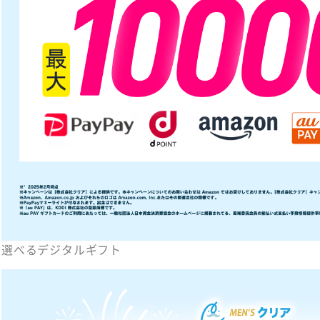
選べるデジタルギフト