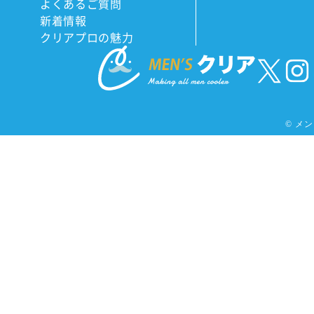
よくあるご質問
新着情報
クリアプロの魅力
©
メンズ