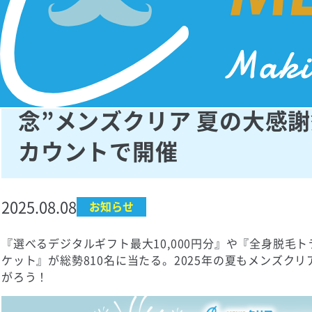
【期間限定】脱毛実績810万
念”メンズクリア 夏の大感謝
カウントで開催
2025.08.08
お知らせ
『選べるデジタルギフト最大10,000円分』や『全身脱毛ト
ケット』が総勢810名に当たる。2025年の夏もメンズク
がろう！