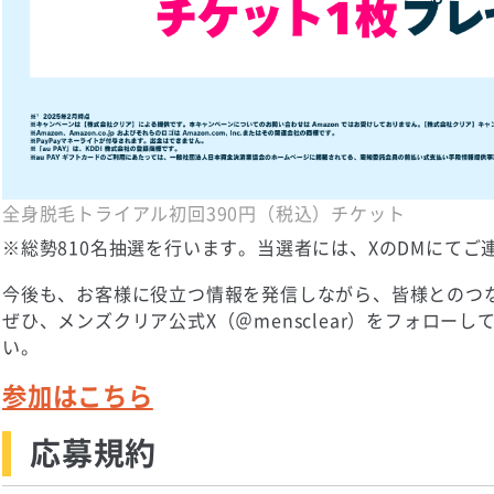
全身脱毛トライアル初回390円（税込）チケット
※総勢810名抽選を行います。当選者には、XのDMにてご
今後も、お客様に役立つ情報を発信しながら、皆様とのつ
ぜひ、メンズクリア公式X（＠mensclear）をフォロー
い。
参加はこちら
応募規約