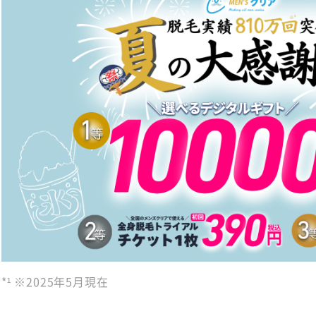
*¹ ※2025年5月現在