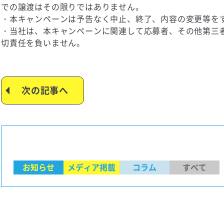
での譲渡はその限りではありません。
・本キャンペーンは予告なく中止、終了、内容の変更等を
・当社は、本キャンペーンに関連して応募者、その他第三
切責任を負いません。
次の記事へ
お知らせ
メディア掲載
コラム
すべて