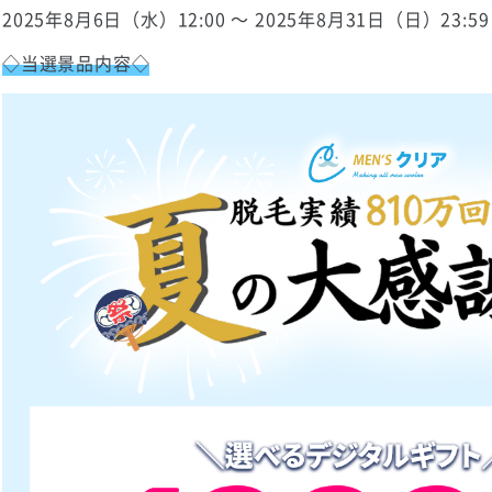
2025年8月6日（水）12:00 ～ 2025年8月31日（日）23:59
◇当選景品内容◇