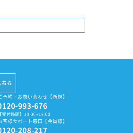
ご予約・お問い合わせ【新規】
0120-993-676
【受付時間】10:00~19:00
お客様サポート窓口【会員様】
0120-208-217