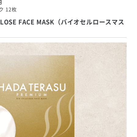
円
 12枚
LLULOSE FACE MASK（バイオセルロースマス