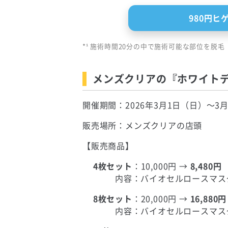
980円
*¹ 施術時間20分の中で施術可能な部位を脱毛
メンズクリアの『ホワイト
開催期間：2026年3月1日（日）～3
販売場所：メンズクリアの店頭
【販売商品】
4枚セット
：10,000円 →
8,480円
内容：バイオセルロースマスク
8枚セット
：20,000円 →
16,880円
内容：バイオセルロースマスク