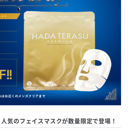
♪人気のフェイスマスクが数量限定で登場！