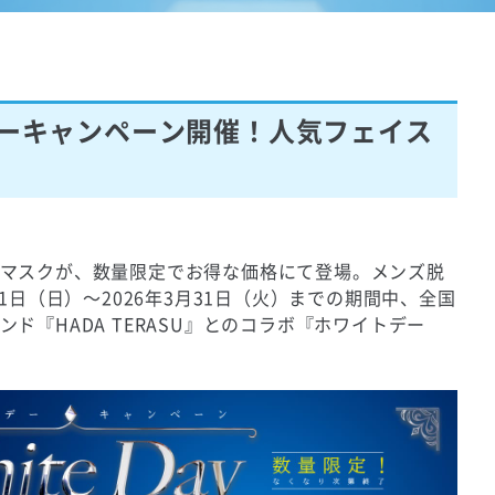
デーキャンペーン開催！人気フェイス
マスクが、数量限定でお得な価格にて登場。メンズ脱
1日（日）～2026年3月31日（火）までの期間中、全国
ド『HADA TERASU』とのコラボ『ホワイトデー