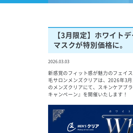
【3月限定】ホワイト
マスクが特別価格に。
2026.03.03
新感覚のフィット感が魅力のフェイス
毛サロンメンズクリアは、2026年3月
のメンズクリアにて、スキンケアブラン
キャンペーン』を開催いたします！