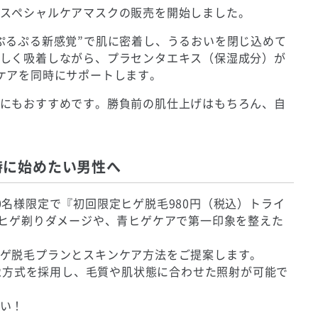
スペシャルケアマスクの販売を開始しました。
ぷるぷる新感覚”で肌に密着し、うるおいを閉じ込めて
しく吸着しながら、プラセンタエキス（保湿成分）が
ケアを同時にサポートします。
にもおすすめです。勝負前の肌仕上げはもちろん、自
時に始めたい男性へ
0名様限定で『初回限定ヒゲ脱毛980円（税込）トライ
のヒゲ剃りダメージや、青ヒゲケアで第一印象を整えた
ゲ脱毛プランとスキンケア方法をご提案します。
の2方式を採用し、毛質や肌状態に合わせた照射が可能で
い！