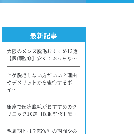
最新記事
大阪のメンズ脱毛おすすめ13選
【医師監修】安くてぶっちゃ…
ヒゲ脱毛しない方がいい？理由
やデメリットから後悔するポ
イ…
銀座で医療脱毛がおすすめのク
リニック10選【医師監修】安…
毛周期とは？部位別の期間や必