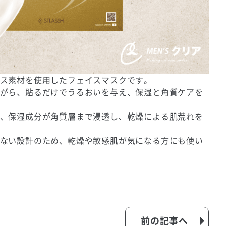
ス素材を使用したフェイスマスクです。
がら、貼るだけでうるおいを与え、保湿と角質ケアを
、保湿成分が角質層まで浸透し、乾燥による肌荒れを
ない設計のため、乾燥や敏感肌が気になる方にも使い
前の記事へ