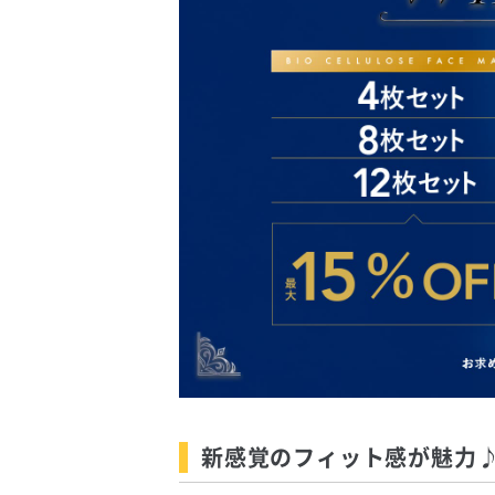
新感覚のフィット感が魅力