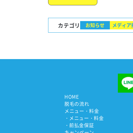
カテゴリ
お知らせ
メディア
HOME
脱毛の流れ
メニュー・料金
メニュー・料金
前払金保証
キャンペーン