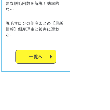
要な脱毛回数を解説！効率的
な…
脱毛サロンの倒産まとめ【最新
情報】倒産理由と被害に遭わ
な…
一覧へ