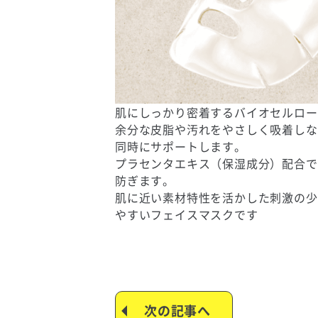
肌にしっかり密着するバイオセルロー
余分な皮脂や汚れをやさしく吸着しな
同時にサポートします。
プラセンタエキス（保湿成分）配合で
防ぎます。
肌に近い素材特性を活かした刺激の少
やすいフェイスマスクです
次の記事へ