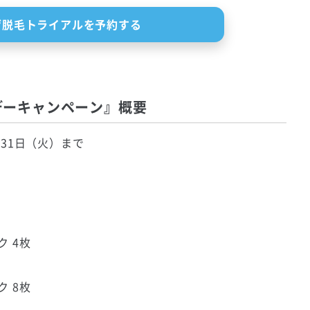
ヒゲ脱毛トライアルを予約する
デーキャンペーン』概要
月31日（火）まで
 4枚
 8枚