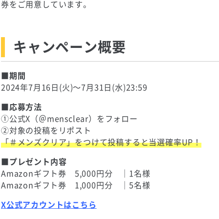
券をご用意しています。
キャンペーン概要
■期間
2024年7月16日(火)～7月31日(水)23:59
■応募方法
①公式X（＠mensclear）をフォロー
②対象の投稿をリポスト
「＃メンズクリア」をつけて投稿すると当選確率UP！
■プレゼント内容
Amazonギフト券 5,000円分 ｜1名様
Amazonギフト券 1,000円分 ｜5名様
X公式アカウントはこちら