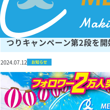
【X限定】フォロワー2万人
つりキャンペーン第2段を開
2024.07.12
お知らせ