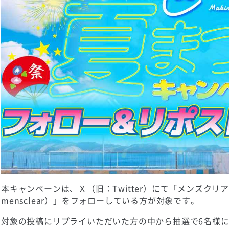
本キャンペーンは、Ｘ（旧：Twitter）にて「メンズクリ
mensclear）」をフォローしている方が対象です。
対象の投稿にリプライいただいた方の中から抽選で6名様に最大