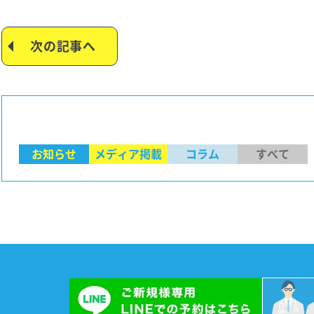
次の記事へ
お知らせ
メディア掲載
コラム
すべて