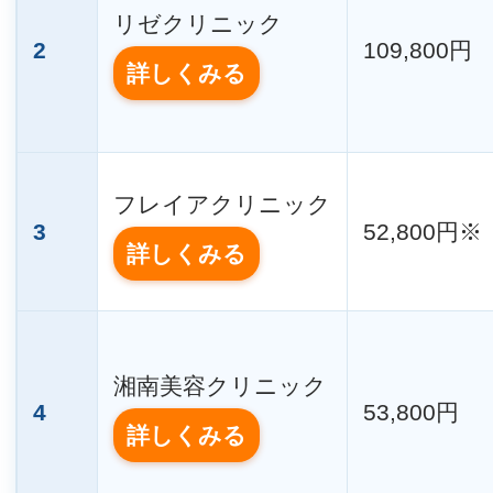
リゼクリニック
2
109,800円
詳しくみる
フレイアクリニック
3
52,800円※
詳しくみる
湘南美容クリニック
4
53,800円
詳しくみる