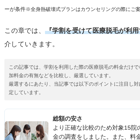
ーが条件
※全身熱破壊式プランはカウンセリングの際にご
この章では、
『学割を受けて医療脱毛が利用
介していきます。
この記事では、学割を利用した際の医療脱毛の料金だけで
加料金の有無などを比較し、厳選しています。
厳選するにあたり、当記事では以下のポイントに注目し対
定しています。
総額の安さ
より正確な比較のため対象15院
金の調査をしました。また、料