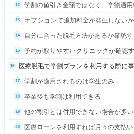
学割の値引き金額ではなく、学割適用
オプションで追加料金が発生しない
自分に合った脱毛方法があるか確認す
予約が取りやすいクリニックか確認
医療脱毛で学割プランを利用する際に
学割が適用されるのは学生のみ
卒業後も学割は利用できる
他の割引とは併用できない場合が多い
医療ローンを利用すれば月々の支払い