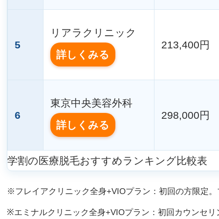
リアラクリニック
5
213,400円
詳しくみる
東京中央美容外科
6
298,000円
詳しくみる
学割の医療脱毛おすすめランキング比較表
※フレイアクリニック全身+VIOプラン：初回の方限定
※エミナルクリニック全身+VIOプラン：初回カウンセリ