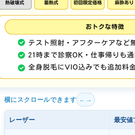
横にスクロールできます
レーザー
最安値