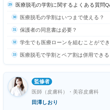
医療脱毛の学割に関するよくある質問Q
医療脱毛の学割はいつまで使える？
保護者の同意書は必要？
学生でも医療ローンを組むことがで
医療脱毛で学割とペア割は併用できる
監修者
医師（皮膚科）・美容皮膚科
田澤しおり