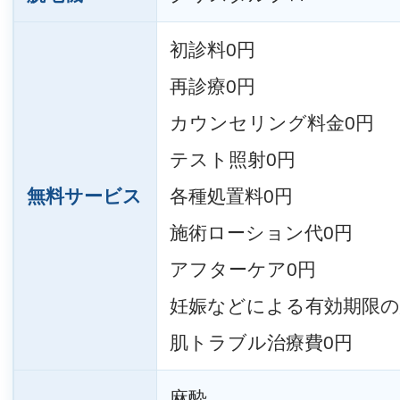
初診料0円
再診療0円
カウンセリング料金0円
テスト照射0円
無料サービス
各種処置料0円
施術ローション代0円
アフターケア0円
妊娠などによる有効期限の
肌トラブル治療費0円
麻酔