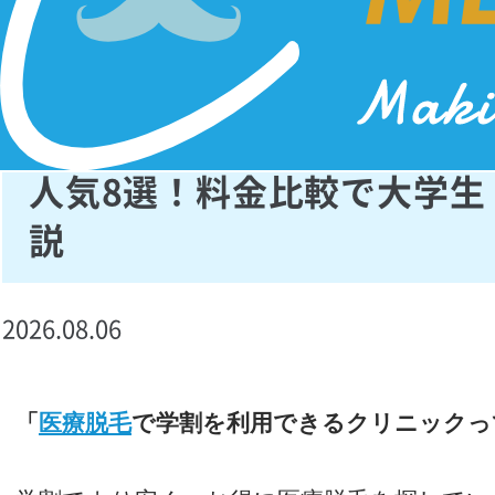
学割が使える医療脱毛クリ
人気8選！料金比較で大学生
説
2026.08.06
「
医療脱毛
で学割を利用できるクリニックっ