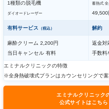
1種類の脱毛機
蓄熱式 全身
49,50
ダイオードレーザー
有料サービス
解約
（税込）
麻酔クリーム 2,200円
返金対
当日キャンセル 有料
手数料
エミナルクリニックの特徴
※全身熱破壊式プランはカウンセリングで案
エミナルクリニック
公式サイトはこちら