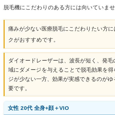
脱毛機にこだわりのある方には向いていま
痛みが少ない医療脱毛にこだわりたい方に
クがおすすめです。
ダイオードレーザーは、波長が短く、発毛
域にダメージを与えることで脱毛効果を得
ジが少ない一方、効果が実感できるのがゆ
要です。
女性 20代 全身+顔＋VIO