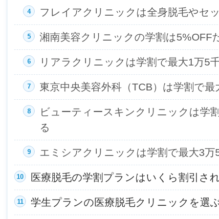
フレイアクリニックは全身脱毛やセ
湘南美容クリニックの学割は5%OFF
リアラクリニックは学割で最大1万5
東京中央美容外科（TCB）は学割で最
ビューティースキンクリニックは学割
る
エミシアクリニックは学割で最大3万
医療脱毛の学割プランはいくら割引さ
学生プランの医療脱毛クリニックを選ぶ