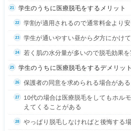
学生のうちに医療脱毛をするメリット
学割が適用されるので通常料金より安
学生が通いやすい昼から夕方にかけ
若く肌の水分量が多いので脱毛効果を
学生のうちに医療脱毛をするデメリッ
保護者の同意を求められる場合がある
10代の場合は医療脱毛をしてもホル
えてくることがある
やっぱり脱毛しなければと後悔する