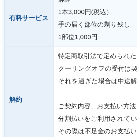
1本3,000円(税込）
有料サービス
手の届く部位の剃り残し
1部位1,000円
特定商取引法で定められた
クーリングオフの受付は契
それを過ぎた場合は中途解
解約
ご契約内容、お支払い方法
分割払いをご利用されて
その際は不足金のお支払い