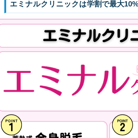
エミナルクリニックは学割で最大10%