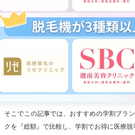
そこでこの記事では、おすすめの学割プラ
クを『総額』で比較し、学割でお得に医療脱