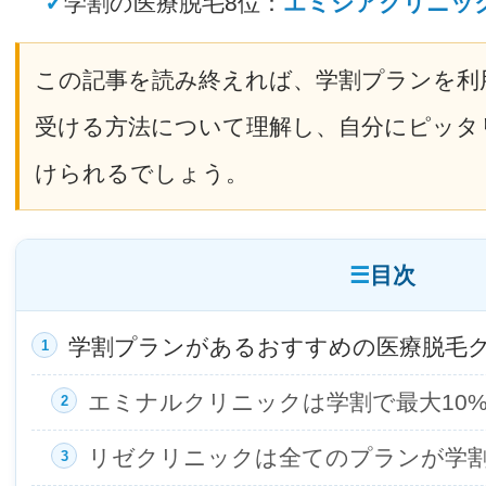
✓
学割の医療脱毛8位：
エミシアクリニッ
この記事を読み終えれば、学割プランを利
受ける方法について理解し、自分にピッタ
けられるでしょう。
目次
学割プランがあるおすすめの医療脱毛ク
エミナルクリニックは学割で最大10%
リゼクリニックは全てのプランが学割