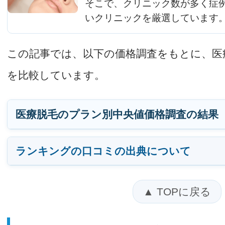
そこで、クリニック数が多く症
いクリニックを厳選しています
この記事では、以下の価格調査をもとに、医
を比較しています。
医療脱毛のプラン別中央値価格調査の結果（2
ランキングの口コミの出典について
▲ TOPに戻る