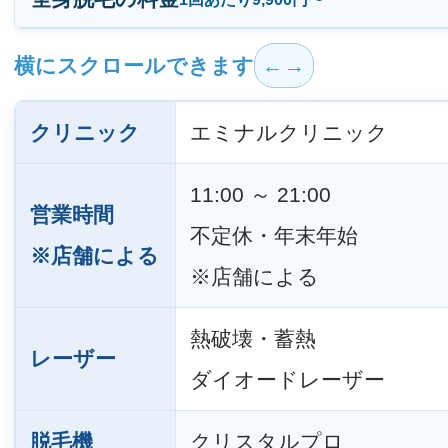
横にスクロールできます
クリニック
エミナルクリニック
11:00 ～ 21:00
営業時間
不定休・年末年始
※店舗による
※店舗による
熱破壊・蓄熱
レーザー
ダイオードレーザー
脱毛機
クリスタルプロ