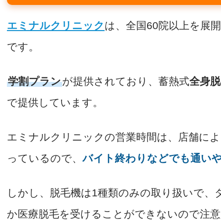
エミナルクリニック
は、全国60院以上を展
です。
学割プラン
が提供されており、蓄熱式
全身脱
で提供しています。
エミナルクリニックの営業時間は、店舗によ
っているので、
バイト終わりなどでも通い
しかし、脱毛機は1種類のみの取り扱いで、
か医療脱毛を受けることができないので注意