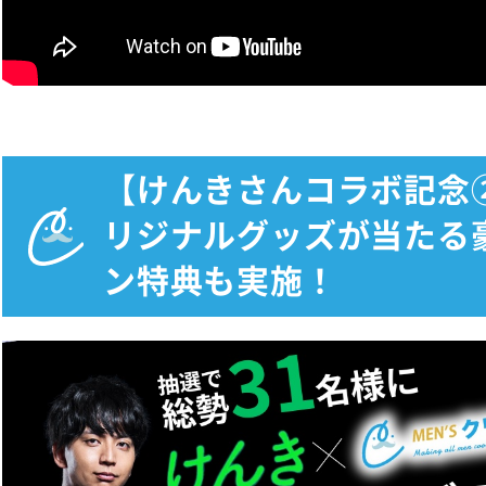
【けんきさんコラボ記念
リジナルグッズが当たる
ン特典も実施！