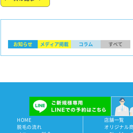
お知らせ
メディア掲載
コラム
すべて
HOME
店舗一覧
脱毛の流れ
オリジナル