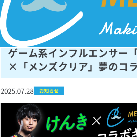
総フォロワー数100万人超
ゲーム系インフルエンサー
×「メンズクリア」夢のコ
2025.07.28
お知らせ