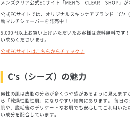
メンズクリア公式ECサイト「MEN’S CLEAR SHOP
公式ECサイトでは、オリジナルスキンケアブランド「C’s
動マルチシェーバーを発売中！
5,000円以上お買い上げいただいたお客様は送料無料です
い求めくださいませ。
公式ECサイトはこちらからチェック♪
C's（シーズ）の魅力
男性の肌は皮脂の分泌が多くつや感があるように見えます
ら「乾燥性脂性肌」になりやすい傾向にあります。 毎日の
肌や、脱毛後のデリケートなお肌でも安心してご利用いた
い成分を配合しています。