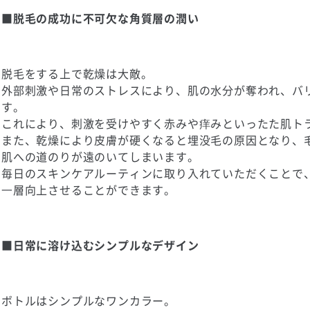
■脱毛の成功に不可欠な角質層の潤い
脱毛をする上で乾燥は大敵。
外部刺激や日常のストレスにより、肌の水分が奪われ、バ
す。
これにより、刺激を受けやすく赤みや痒みといったた肌ト
また、乾燥により皮膚が硬くなると埋没毛の原因となり、
肌への道のりが遠のいてしまいます。
毎日のスキンケアルーティンに取り入れていただくことで
⼀層向上させることができます。
■日常に溶け込むシンプルなデザイン
ボトルはシンプルなワンカラー。