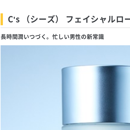
C's （シーズ） フェイシャル
長時間潤いつづく。忙しい男性の新常識