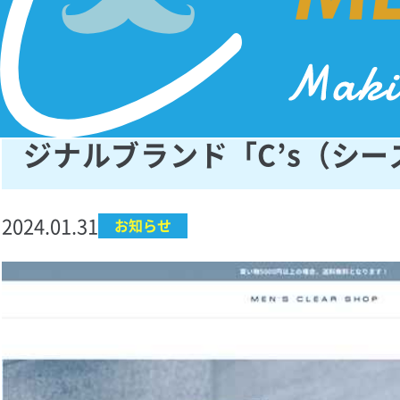
メンズクリア公式ECサイト
ジナルブランド「C’s（シ
2024.01.31
お知らせ