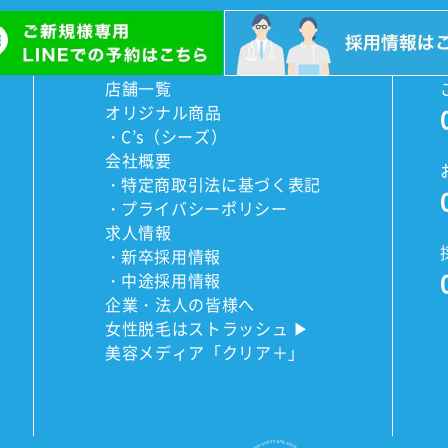
店舗一覧
オリジナル商品
C’s（シーズ）
会社概要
特定商取引法に基づく表記
プライバシーポリシー
求人情報
新卒採用情報
中途採用情報
企業・法人の皆様へ
女性脱毛はストラッシュ
美容メディア「クリア＋」