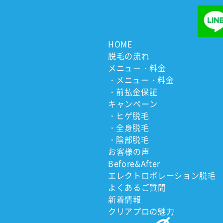
HOME
脱毛の流れ
メニュー・料金
メニュー・料金
前払金保証
キャンペーン
ヒゲ脱毛
全身脱毛
陰部脱毛
お客様の声
Before&After
エレクトロ
ポレーション脱毛
よくあるご質問
新着情報
クリアプロの魅力