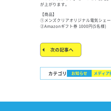
が上がります。
【商品】
①メンズクリアオリジナル電気シェー
②Amazonギフト券 1000円(5名様)
次の記事へ
カテゴリ
お知らせ
メディア