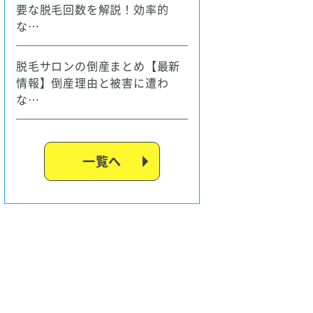
要な脱毛回数を解説！効率的
な…
脱毛サロンの倒産まとめ【最新
情報】倒産理由と被害に遭わ
な…
一覧へ