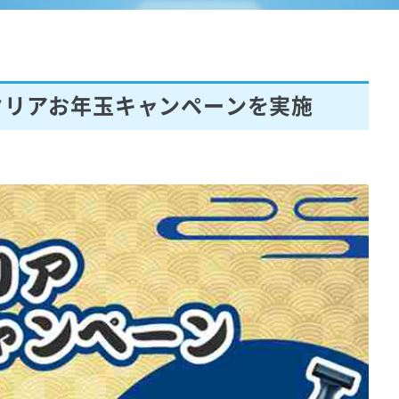
クリアお年玉キャンペーンを実施