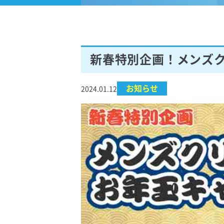
新春特別企画！メンズ
お知らせ
2024.01.12