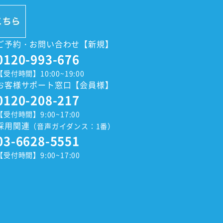
ご予約・お問い合わせ【新規】
0120-993-676
【受付時間】10:00~19:00
お客様サポート窓口【会員様】
0120-208-217
【受付時間】9:00~17:00
採用関連
（音声ガイダンス：1番）
03-6628-5551
【受付時間】9:00~17:00