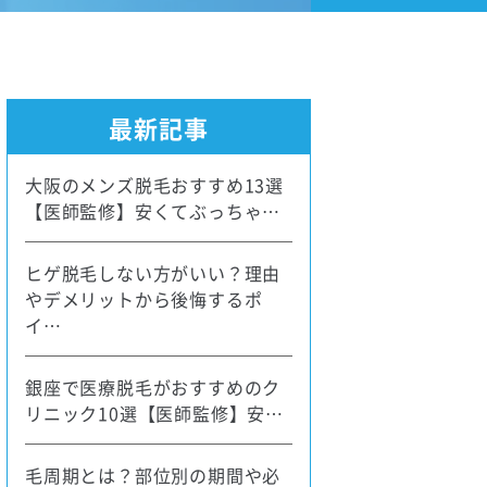
最新記事
大阪のメンズ脱毛おすすめ13選
【医師監修】安くてぶっちゃ…
ヒゲ脱毛しない方がいい？理由
やデメリットから後悔するポ
イ…
銀座で医療脱毛がおすすめのク
リニック10選【医師監修】安…
毛周期とは？部位別の期間や必