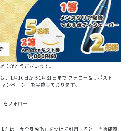
ありがとうございます。
では、1月10日から1月31日まで フォロー＆リポスト
キャンペーン」を実施しております。
r）をフォロー
または「＃全身脱毛」をつけて引用すると、当選確率