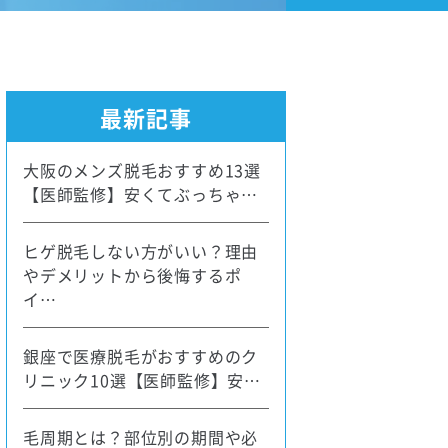
最新記事
大阪のメンズ脱毛おすすめ13選
【医師監修】安くてぶっちゃ…
ヒゲ脱毛しない方がいい？理由
やデメリットから後悔するポ
イ…
銀座で医療脱毛がおすすめのク
リニック10選【医師監修】安…
毛周期とは？部位別の期間や必