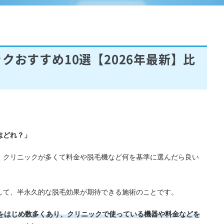
クおすすめ10選【2026年最新】比
はどれ？」
、クリニックが多くて料金や脱毛機など何を基準に選んだら良い
して、半永久的な脱毛効果が期待できる施術のことです。
をはじめ数多くあり、クリニックで使っている機器や料金などを