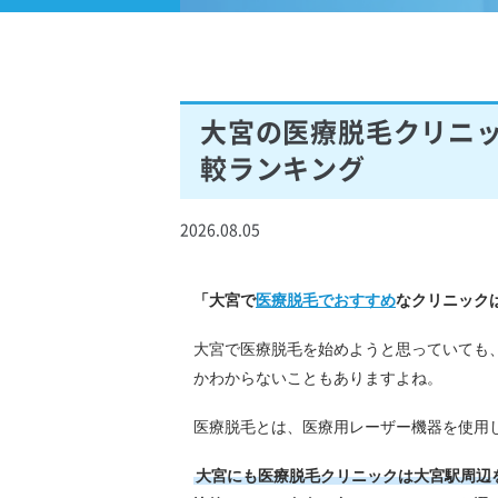
大宮の医療脱毛クリニッ
較ランキング
2026.08.05
「大宮で
医療脱毛でおすすめ
なクリニック
大宮で医療脱毛を始めようと思っていても
かわからないこともありますよね。
医療脱毛とは、医療用レーザー機器を使用
大宮にも医療脱毛クリニックは大宮駅周辺