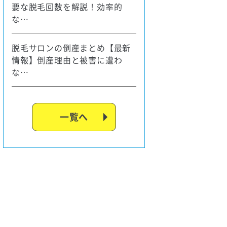
要な脱毛回数を解説！効率的
な…
脱毛サロンの倒産まとめ【最新
情報】倒産理由と被害に遭わ
な…
一覧へ