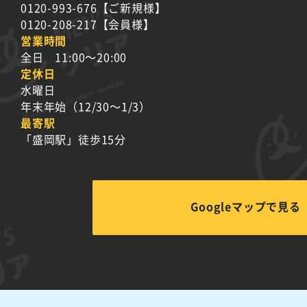
0120-993-676
【ご新規様】
0120-208-217
【会員様】
営業時間
全日 11:00～20:00
定休日
水曜日
年末年始（12/30～1/3）
最寄駅
「盛岡駅」徒歩15分
Googleマップで見る