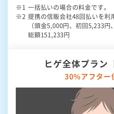
一括払いの場合の料金です。
提携の信販会社48回払いを利
（頭金5,000円、初回5,233円
総額151,233円
ヒゲ全体プラン【
30%アフター