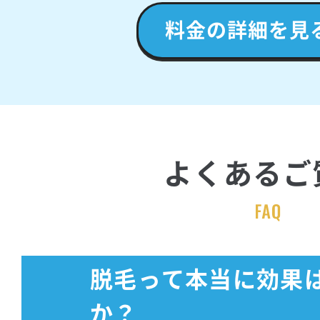
料金の詳細を見
よくあるご
脱毛って本当に効果
か？