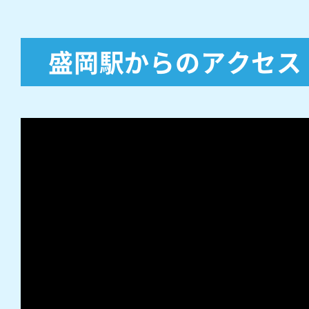
盛岡駅からのアクセス