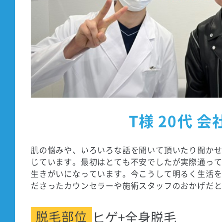
T様 20代 会
肌の悩みや、いろいろな話を聞いて頂いたり聞か
じています。最初はとても不安でしたが実際通って
生きがいになっています。今こうして明るく生活
ださったカウンセラーや施術スタッフのおかげだ
脱毛部位
ヒゲ+全身脱毛