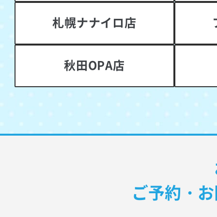
札幌ナナイロ店
秋田OPA店
ご予約・お