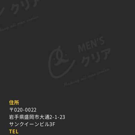
住所
〒020-0022
岩手県盛岡市大通2-1-23
サンクイーンビル3F
TEL