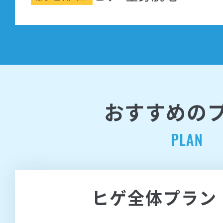
おすすめの
ヒゲ全体プラン