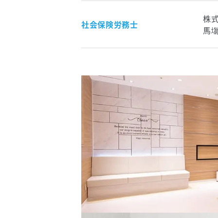
株
社会保険労務士
馬塲