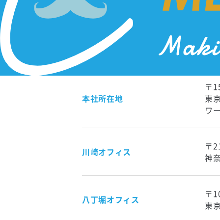
会社名
株
〒15
本社所在地
東京
ワー
〒21
川崎オフィス
神奈
〒10
八丁堀オフィス
東京