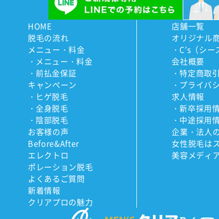
HOME
店舗一覧
脱毛の流れ
オリジナル
メニュー・料金
C’s（シー
メニュー・料金
会社概要
前払金保証
特定商取
キャンペーン
プライバ
ヒゲ脱毛
求人情報
全身脱毛
新卒採用
陰部脱毛
中途採用
お客様の声
企業・法人
Before&After
女性脱毛は
エレクトロ
美容メディ
ポレーション脱毛
よくあるご質問
新着情報
クリアプロの魅力