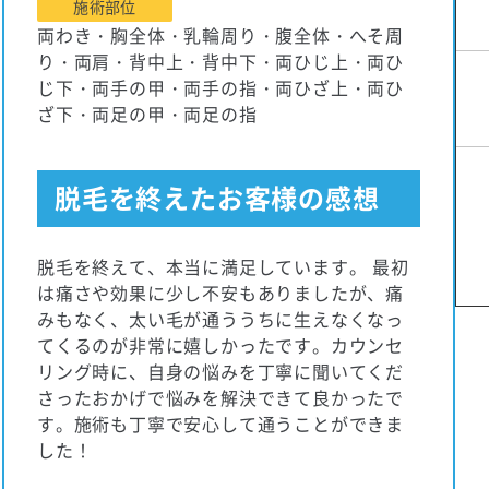
施術部位
両わき・胸全体・乳輪周り・腹全体・へそ周
り・両肩・背中上・背中下・両ひじ上・両ひ
じ下・両手の甲・両手の指・両ひざ上・両ひ
ざ下・両足の甲・両足の指
脱毛を終えたお客様の感想
脱毛を終えて、本当に満足しています。 最初
は痛さや効果に少し不安もありましたが、痛
みもなく、太い毛が通ううちに生えなくなっ
てくるのが非常に嬉しかったです。カウンセ
リング時に、自身の悩みを丁寧に聞いてくだ
さったおかげで悩みを解決できて良かったで
す。施術も丁寧で安心して通うことができま
した！