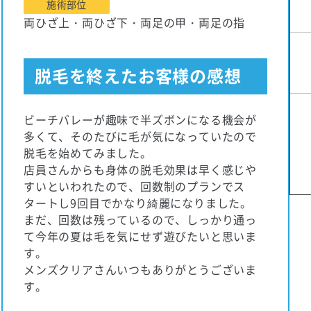
施術部位
両ひざ上・両ひざ下・両足の甲・両足の指
脱毛を終えたお客様の感想
ビーチバレーが趣味で半ズボンになる機会が
多くて、そのたびに毛が気になっていたので
脱毛を始めてみました。
店員さんからも身体の脱毛効果は早く感じや
すいといわれたので、回数制のプランでス
タートし9回目でかなり綺麗になりました。
まだ、回数は残っているので、しっかり通っ
て今年の夏は毛を気にせず遊びたいと思いま
す。
メンズクリアさんいつもありがとうございま
す。