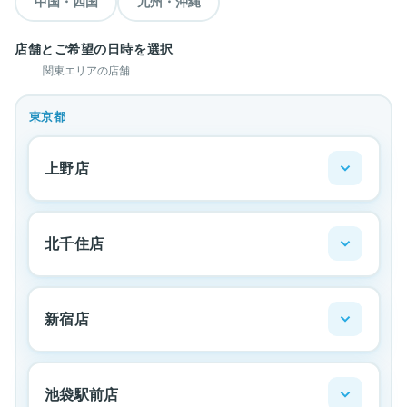
中国・四国
九州・沖縄
店舗とご希望の日時を選択
関東エリアの店舗
東京都
上野店
北千住店
新宿店
池袋駅前店