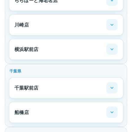
ららぽーと海老名店
川崎店
横浜駅前店
千葉県
千葉駅前店
船橋店