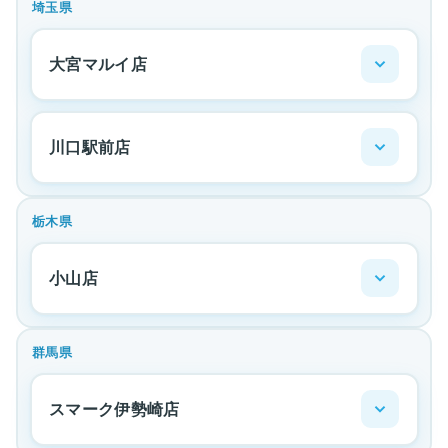
埼玉県
大宮マルイ店
川口駅前店
栃木県
小山店
群馬県
スマーク伊勢崎店