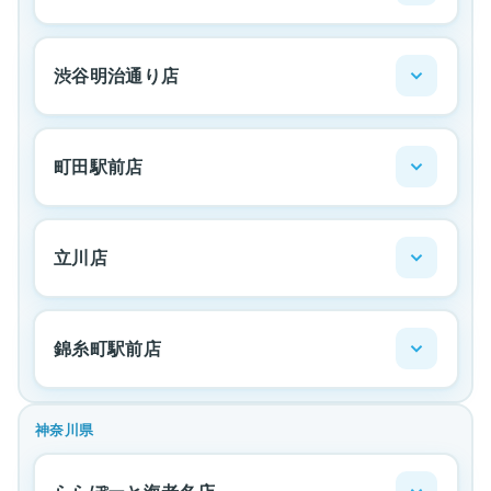
渋谷明治通り店
町田駅前店
立川店
錦糸町駅前店
神奈川県