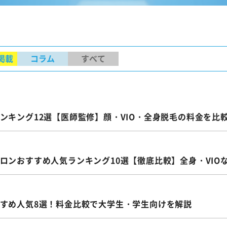
掲載
コラム
すべて
ンキング12選【医師監修】顔・VIO・全身脱毛の料金を比
ロンおすすめ人気ランキング10選【徹底比較】全身・VIO
すめ人気8選！料金比較で大学生・学生向けを解説