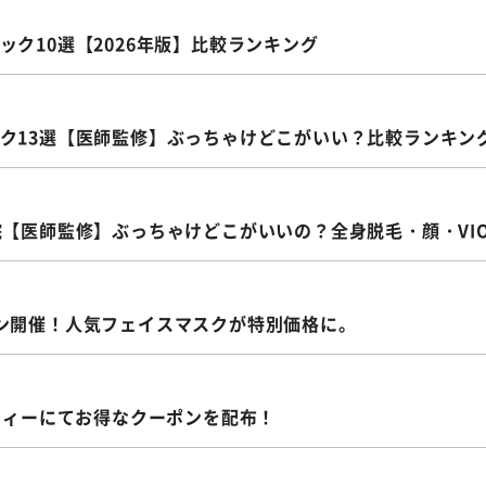
ク10選【2026年版】比較ランキング
ク13選【医師監修】ぶっちゃけどこがいい？比較ランキン
院【医師監修】ぶっちゃけどこがいいの？全身脱毛・顔・VI
ン開催！人気フェイスマスクが特別価格に。
ティーにてお得なクーポンを配布！