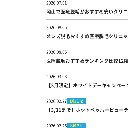
2026.07.01
岡山で医療脱毛がおすすめ安いクリニッ
2026.08.05
メンズ脱毛おすすめ医療脱毛クリニッ
2026.08.05
医療脱毛おすすめランキング比較12
2026.03.03
【3月限定】ホワイトデーキャンペー
2026.02.27
お知らせ
【3/31まで】ホットペッパービュー
2026.02.25
お知らせ