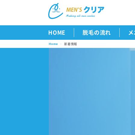
HOME
脱毛の流れ
メ
新着情報
Home