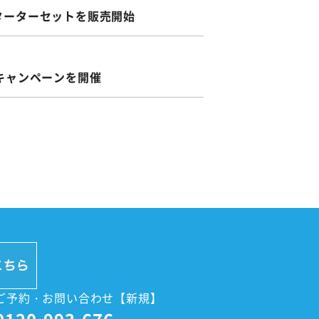
ターターセットを販売開始
キャンペーンを開催
ご予約・お問い合わせ【新規】