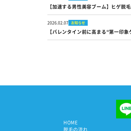
【加速する男性美容ブーム】ヒゲ脱毛
2026.02.07
お知らせ
【バレンタイン前に高まる“第一印象
HOME
脱毛の流れ