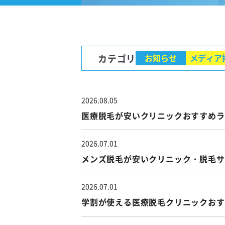
カテゴリ
お知らせ
メディア
2026.08.05
医療脱毛が安いクリニックおすすめラ
2026.07.01
メンズ脱毛が安いクリニック・脱毛サ
2026.07.01
学割が使える医療脱毛クリニックおす