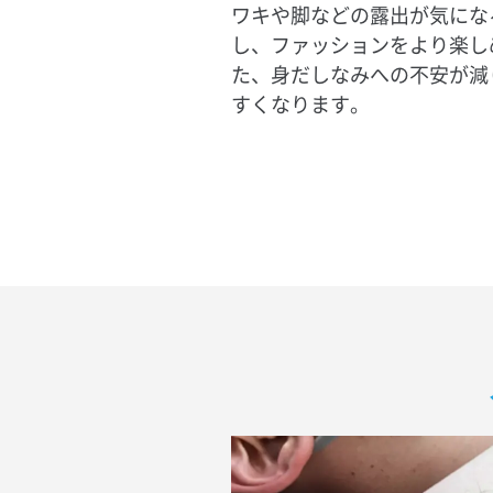
ワキや脚などの露出が気にな
し、ファッションをより楽し
た、身だしなみへの不安が減
すくなります。