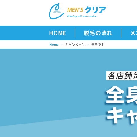
HOME
脱毛の流れ
メ
キャンペーン
全身脱毛
Home