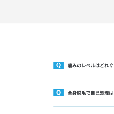
痛みのレベルはどれぐ
全身脱毛で自己処理は