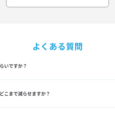
よくある質問
らいですか？
どこまで減らせますか？