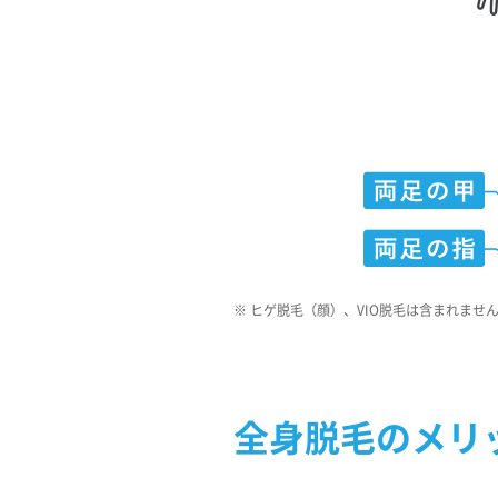
※
ヒゲ脱毛（顔）、VIO脱毛は含まれませ
全身脱毛のメリ