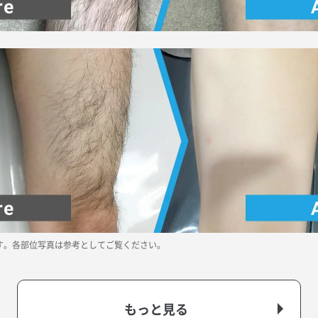
す。各部位写真は参考としてご覧ください。
もっと見る