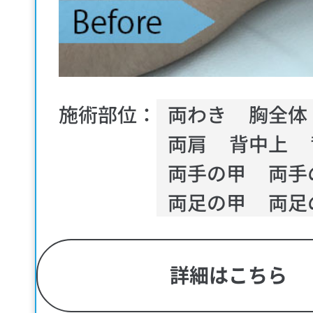
施術部位：
両わき
胸全体
両肩
背中上
両手の甲
両手
両足の甲
両足
詳細はこちら