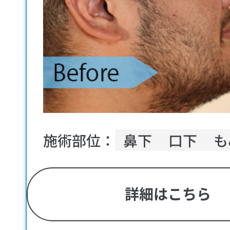
施術部位：
鼻下
口下
も
詳細はこちら