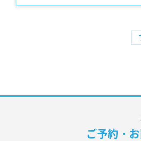
ご予約・お