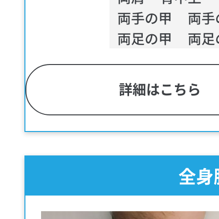
両手の甲
両手
両足の甲
両足
詳細はこちら
全身