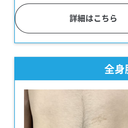
詳細はこちら
全身