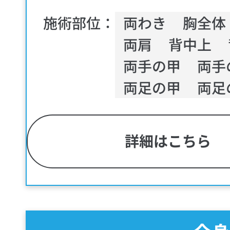
施術部位：
両わき
胸全体
両肩
背中上
両手の甲
両手
両足の甲
両足
詳細はこちら