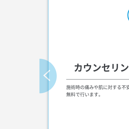
カウンセリン
施術時の痛みや肌に対する不
無料で行います。