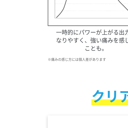
一時的にパワーが上がる出
なりやすく、
強い痛みを感
ことも。
痛みの感じ方には個人差があります
クリ