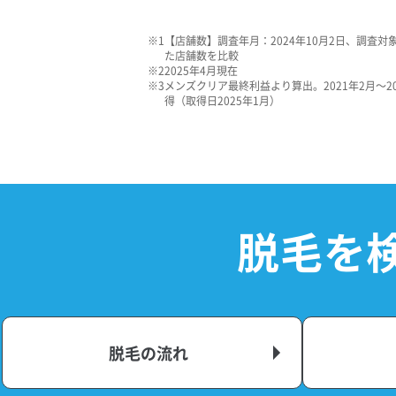
【店舗数】調査年月：2024年10月2日、調査
た店舗数を比較
2025年4月現在
メンズクリア最終利益より算出。2021年2月～
得（取得日2025年1月）
脱毛を
脱毛の流れ