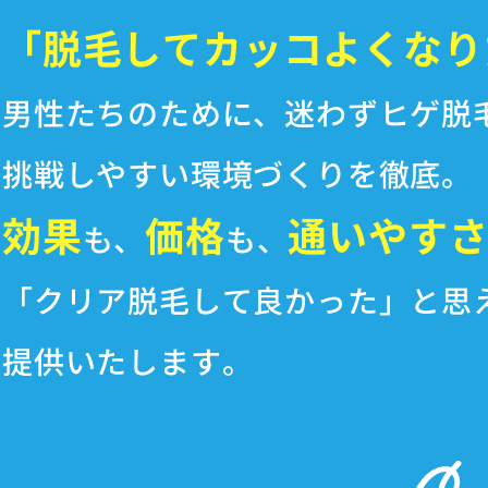
「脱毛してカッコよくなり
男性たちのために、
迷わずヒゲ脱
挑戦しやすい環境づくりを徹底。
効果
価格
通いやす
も、
も、
「クリア脱毛して良かった」と思
提供いたします。