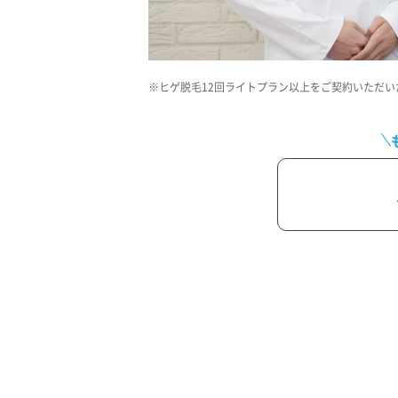
ヒゲ脱毛12回ライトプラン以上をご契約いただい