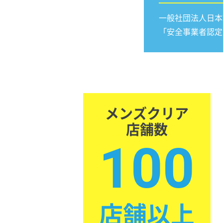
一般社団法人日本
「安全事業者認定
メンズクリア
店舗数
100
店舗以上