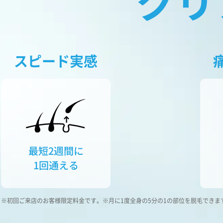
クリ
スピード実感
最短2週間に
1回通える
初回ご来店のお客様限定料金です。
月に1度全身の5分の1の部位を脱毛できま