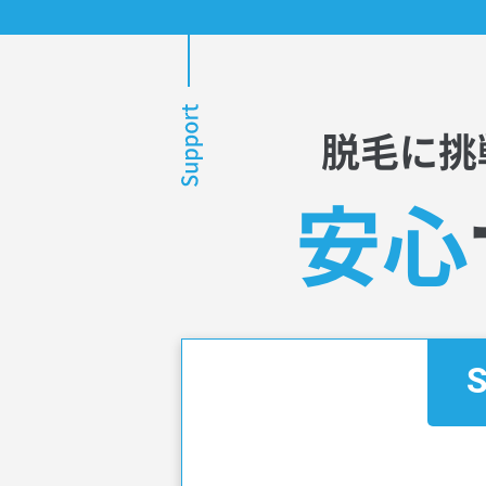
脱毛に挑
安心
S